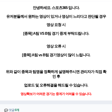
안녕하세요. 스포츠365 입니다.
유저분들께서 원하는 영상이 있거나 영상이 느리다고 판단될 경우
영상 요청 시
[종목] A팀 VS B팀 경기 중계 부탁드립니다.
영상 오류 시
[종목] A팀 vs B팀 경기영상이 많이 느립니다.
위와 같이 종목과 팀명을 정확하게 설명해주시면 관리자가 직접 확
인 후
업로드 및 오류해결을 해드릴 수 있습니다.
영상확보가 어려운 경기는 중계가 어려울 수 있습니다.
댓글
0개