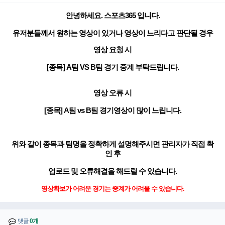
안녕하세요. 스포츠365 입니다.
유저분들께서 원하는 영상이 있거나 영상이 느리다고 판단될 경우
영상 요청 시
[종목] A팀 VS B팀 경기 중계 부탁드립니다.
영상 오류 시
[종목] A팀 vs B팀 경기영상이 많이 느립니다.
위와 같이 종목과 팀명을 정확하게 설명해주시면 관리자가 직접 확
인 후
업로드 및 오류해결을 해드릴 수 있습니다.
영상확보가 어려운 경기는 중계가 어려울 수 있습니다.
댓글
0개