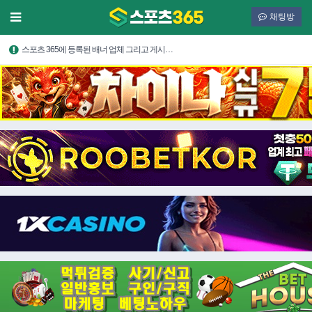
채팅방
스포츠 365에 등록된 배너 업체 그리고 게시…