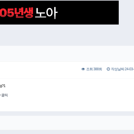
조회 388회
작성날짜 24-03-3
> 클릭