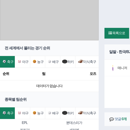
목록으로
전 세계에서 몰리는 경기 순위
일딸 - 한국/
축구
야구
농구
배구
하키
미식축구
매니저
순위
팀
오즈
데이터가 없습니다
종목별 팀순위
축구
야구
농구
배구
하키
미식축구
댓글
0개
EPL
분데스리가