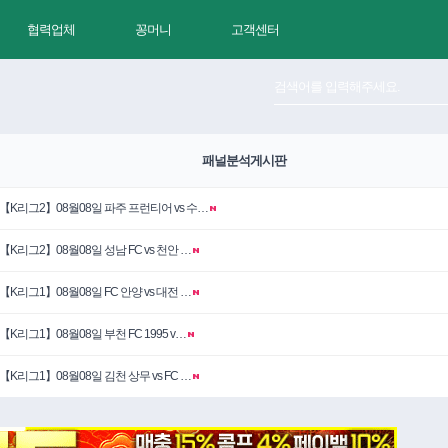
협력업체
꽁머니
고객센터
패널분석게시판
【K리그2】08월08일 파주 프런티어 vs 수…
【K리그2】08월08일 성남 FC vs 천안 …
【K리그1】08월08일 FC 안양 vs 대전 …
【K리그1】08월08일 부천 FC 1995 v…
【K리그1】08월08일 김천 상무 vs FC …