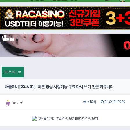
목록으로
배틀티비 [ 25. 2. 04 ] - 빠른 영상 시청가능 무료 다시 보기 전문 커뮤니티
24-04-21 20:30
410회
매니저