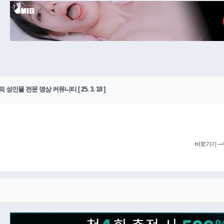
 성인물 전문 영상 커뮤니티 [ 25. 3. 18 ]
바로가기 ---