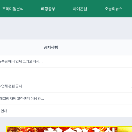
프리미엄분석
베팅공부
아이콘샵
오늘의뉴스
공지사항
 등록된 배너 업체 그리고 게시…
휴 업체 관련 공지
텔레그램 채팅 고객센터 이용 안…
용안내