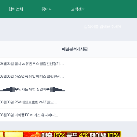
협력업체
꽁머니
고객센터
패널분석게시판
08월05일 첼시 vs 유벤투스 클럽친선경기 …
08월06일 아스널 vs 레알 베티스 클럽친선…
▂▅▇█▓❤️남자들 위한 꿀알바❤️ ▓█▇▅▂
08월03일 PSV 에인트호벤 vs AZ 알크…
08월03일 리버풀 FC vs 리즈 유나이티드…