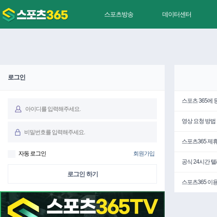
스포츠방송
데이터센터
로그인
스포츠 365에
영상 요청 방법
스포츠365 제
자동 로그인
회원가입
공식 24시간 
로그인 하기
스포츠365 이