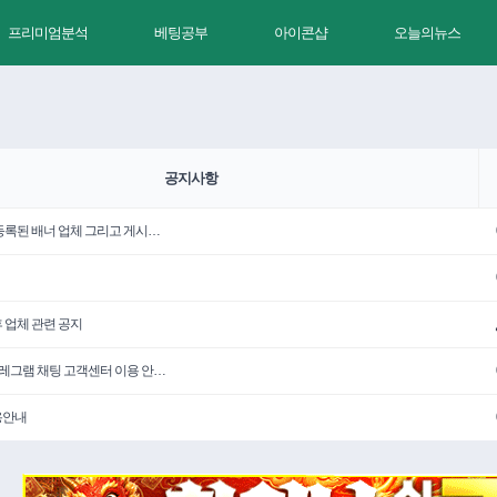
프리미엄분석
베팅공부
아이콘샵
오늘의뉴스
공지사항
 등록된 배너 업체 그리고 게시…
휴 업체 관련 공지
텔레그램 채팅 고객센터 이용 안…
용안내