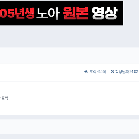
조회 415회
작성날짜 24-02-2
> 클릭