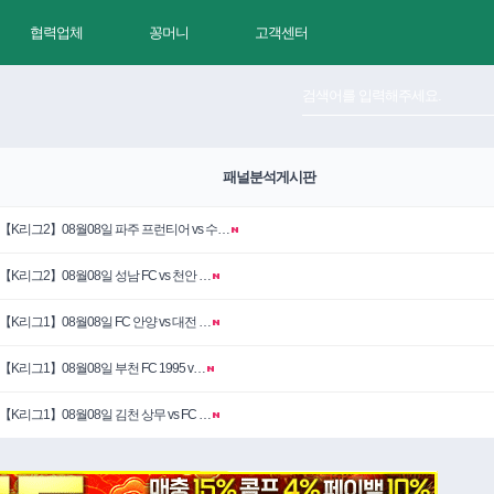
협력업체
꽁머니
고객센터
패널분석게시판
【K리그2】08월08일 파주 프런티어 vs 수…
【K리그2】08월08일 성남 FC vs 천안 …
【K리그1】08월08일 FC 안양 vs 대전 …
【K리그1】08월08일 부천 FC 1995 v…
【K리그1】08월08일 김천 상무 vs FC …