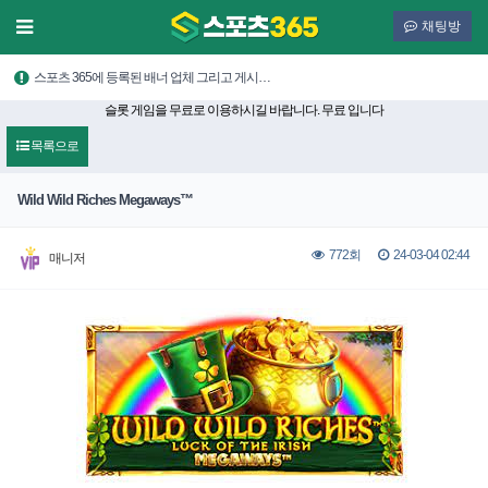
채팅방
스포츠 365에 등록된 배너 업체 그리고 게시…
슬롯 게임을 무료로 이용하시길 바랍니다. 무료 입니다
목록으로
Wild Wild Riches Megaways™
24-03-04 02:44
772회
매니저