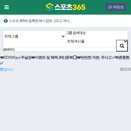
채팅방
스포츠 365에 등록된 배너 업체 그리고 게시…
그룹
검색대상
❤️CC️카지노+주실장❤️이벤트 및 혜택 2배 (중복⭕️)❤️탄탄한 자본, 무사고 ✅빠른충환
✅
05:31
꽁머니