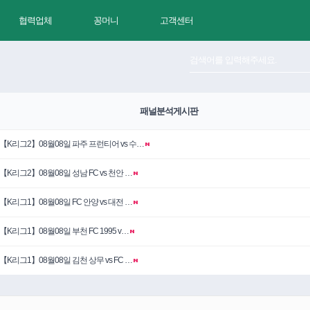
협력업체
꽁머니
고객센터
패널분석게시판
【K리그2】08월08일 파주 프런티어 vs 수…
【K리그2】08월08일 성남 FC vs 천안 …
【K리그1】08월08일 FC 안양 vs 대전 …
【K리그1】08월08일 부천 FC 1995 v…
【K리그1】08월08일 김천 상무 vs FC …