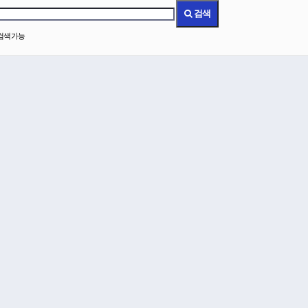
검색
검색 가능