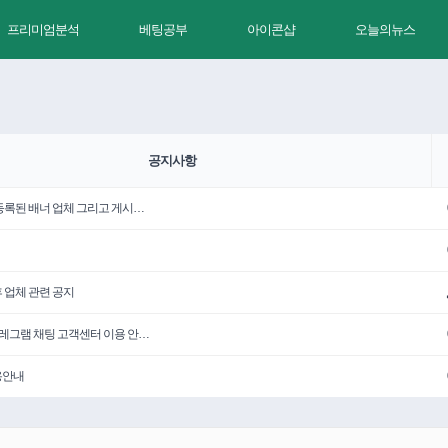
프리미엄분석
베팅공부
아이콘샵
오늘의뉴스
공지사항
 등록된 배너 업체 그리고 게시…
휴 업체 관련 공지
텔레그램 채팅 고객센터 이용 안…
용안내