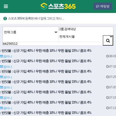
채팅방
스포츠 365에 등록된 배너 업체 그리고 게시…
그룹
검색대상
: 반딧불 : 신규 가입 40% / 무한 매충 10% / 무한 돌발 15% / 콤프 4%
08-03
꽁머니
: 반딧불 : 신규 가입 40% / 무한 매충 10% / 무한 돌발 15% / 콤프 4%
07-31
꽁머니
: 반딧불 : 신규 가입 40% / 무한 매충 10% / 무한 돌발 15% / 콤프 4%
07-25
꽁머니
: 반딧불 : 신규 가입 40% / 무한 매충 10% / 무한 돌발 15% / 콤프 4%
07-20
꽁머니
: 반딧불 : 신규 가입 40% / 무한 매충 10% / 무한 돌발 15% / 콤프 4%
07-15
꽁머니
: 반딧불 : 신규 가입 40% / 무한 매충 10% / 무한 돌발 15% / 콤프 4%
07-11
꽁머니
: 반딧불 : 신규 가입 40% / 무한 매충 10% / 무한 돌발 15% / 콤프 4%