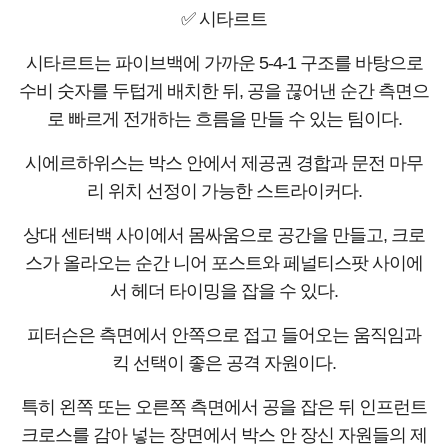
✅ 시타르트
시타르트는 파이브백에 가까운 5-4-1 구조를 바탕으로
수비 숫자를 두텁게 배치한 뒤, 공을 끊어낸 순간 측면으
로 빠르게 전개하는 흐름을 만들 수 있는 팀이다.
시에르하위스는 박스 안에서 제공권 경합과 문전 마무
리 위치 선정이 가능한 스트라이커다.
상대 센터백 사이에서 몸싸움으로 공간을 만들고, 크로
스가 올라오는 순간 니어 포스트와 페널티스팟 사이에
서 헤더 타이밍을 잡을 수 있다.
피터슨은 측면에서 안쪽으로 접고 들어오는 움직임과
킥 선택이 좋은 공격 자원이다.
특히 왼쪽 또는 오른쪽 측면에서 공을 잡은 뒤 인프런트
크로스를 감아 넣는 장면에서 박스 안 장신 자원들의 제