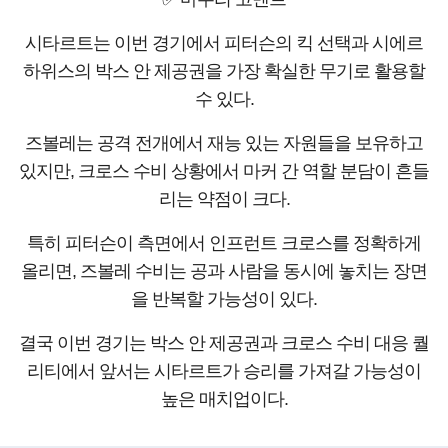
시타르트는 이번 경기에서 피터슨의 킥 선택과 시에르
하위스의 박스 안 제공권을 가장 확실한 무기로 활용할
수 있다.
즈볼레는 공격 전개에서 재능 있는 자원들을 보유하고
있지만, 크로스 수비 상황에서 마커 간 역할 분담이 흔들
리는 약점이 크다.
특히 피터슨이 측면에서 인프런트 크로스를 정확하게
올리면, 즈볼레 수비는 공과 사람을 동시에 놓치는 장면
을 반복할 가능성이 있다.
결국 이번 경기는 박스 안 제공권과 크로스 수비 대응 퀄
리티에서 앞서는 시타르트가 승리를 가져갈 가능성이
높은 매치업이다.