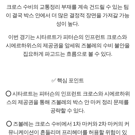
크로스 수비의 교통정리 부재를 계속 건드릴 수 있는 팀
이 결국 박스 안에서 더 많은 결정적 장면을 가져갈 가능
성이 높다.
이번 경기는 시타르트가 피터슨의 인프런트 크로스와
시에르하위스의 제공권을 앞세워 즈볼레의 수비 불안을
집요하게 파고드는 흐름으로 볼 수 있다.
✅ 핵심 포인트
⭕ 시타르트는 피터슨의 인프런트 크로스와 시에르하위
스의 제공권을 통해 즈볼레의 박스 안 마커 정리 문제를
공략할 수 있다.
⭕ 즈볼레는 크로스 수비에서 1차 마커와 2차 마커의 커
뮤니케이션이 흔들리며 프리헤더를 허용할 위험이 있