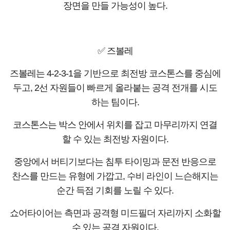
장면을 만들 가능성이 높다.
✅ 즈볼레
즈볼레는 4-2-3-1을 기반으로 최전방 코스톤스를 중심에
두고, 2선 자원들이 빠르게 올라붙는 공격 전개를 시도
하는 팀이다.
코스톤스는 박스 안에서 위치를 잡고 마무리까지 연결
할 수 있는 최전방 자원이다.
중앙에서 버티기보다는 침투 타이밍과 문전 반응으로
찬스를 만드는 유형에 가깝고, 수비 라인이 느슨해지는
순간 득점 기회를 노릴 수 있다.
쇼어타이어는 측면과 공격형 미드필더 자리까지 소화할
수 있는 공격 자원이다.