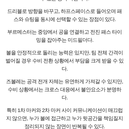
드리블로 방향을 바꾸고, 하프스페이스로 들어오며 패
스와 슈팅을 동시에 선택할 수 있는 장점이 있다.
부르메스터는 중앙에서 공을 연결하고 전진 패스 타이
밍을 잡아주는 미드필더다.
볼을 안정적으로 돌리는 능력은 있지만, 팀 전체 간격이
벌어질 경우 수비 전환 상황에서 부담을 크게 받을 수 있
다.
즈볼레는 공격 전개 자체는 유연하게 가져갈 수 있지만,
수비 상황에서는 크로스 대응에서 불안요소가 분명하
다.
특히 1차 마커와 2차 마커 사이 커뮤니케이션이 매끄럽
지 않으면, 누가 볼에 접근하고 누가 뒷공간을 책임질지
정리되지 않는 장면이 반복될 수 있다.