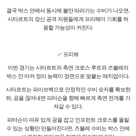
결국 박스 안에서 동시에 볼만 따라가는 수비가 나오면,
시타르트의 장신 공격 자원들에게 프리헤더 기회를 허
용할 가능성이 커진다.
✅ 프리뷰
이번 경기는 시타르트의 측면 크로스 루트와 즈볼레의
박스 안 마커 정리 능력이 정면으로 맞붙는 매치업이다.
시타르트는 파이브백으로 안정적인 수비 숫자를 확보한
뒤, 공을 끊어내면 피터슨을 향해 빠르게 측면 전개를 가
져갈 수 있다.
피터슨이 여유 있게 공을 잡고 인프런트 크로스를 올릴
수 있는 상황만 만들어진다면, 즈볼레 수비는 박스 안에