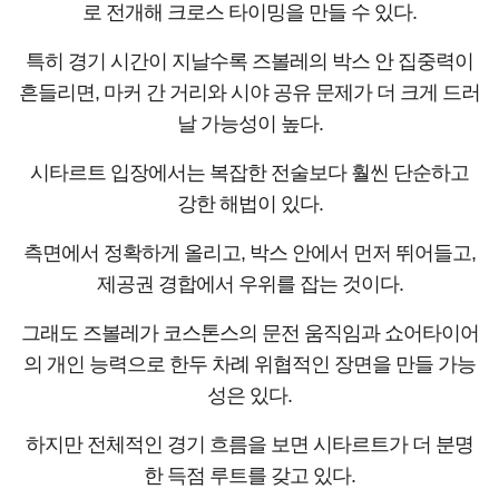
로 전개해 크로스 타이밍을 만들 수 있다.
특히 경기 시간이 지날수록 즈볼레의 박스 안 집중력이
흔들리면, 마커 간 거리와 시야 공유 문제가 더 크게 드러
날 가능성이 높다.
시타르트 입장에서는 복잡한 전술보다 훨씬 단순하고
강한 해법이 있다.
측면에서 정확하게 올리고, 박스 안에서 먼저 뛰어들고,
제공권 경합에서 우위를 잡는 것이다.
그래도 즈볼레가 코스톤스의 문전 움직임과 쇼어타이어
의 개인 능력으로 한두 차례 위협적인 장면을 만들 가능
성은 있다.
하지만 전체적인 경기 흐름을 보면 시타르트가 더 분명
한 득점 루트를 갖고 있다.