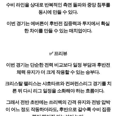
수비 라인을 상대로 반복적인 측면 돌파와 중앙 침투를
동시에 만들 수 있다.
이번 경기는 에버튼이 후반전 집중력과 투지에서 확실
한 차이를 만들 수 있는 매치업이다.
✅ 프리뷰
이번 경기는 단순한 전력 비교보다 일정 부담과 후반전
체력 유지가 더 크게 작용할 수 있는 승부다.
크리스탈 팰리스는 샤흐타르와 컨퍼런스리그 경기를 치
른 뒤 다시 리그 일정을 소화해야 하는 흐름이다.
그래서 전반 초반에는 쓰리백의 간격 유지와 전방 압박
이 어느 정도 작동하더라도, 후반으로 갈수록 수비 집중