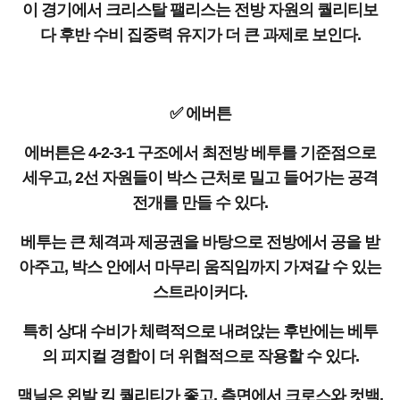
이 경기에서 크리스탈 팰리스는 전방 자원의 퀄리티보
다 후반 수비 집중력 유지가 더 큰 과제로 보인다.
✅ 에버튼
에버튼은 4-2-3-1 구조에서 최전방 베투를 기준점으로
세우고, 2선 자원들이 박스 근처로 밀고 들어가는 공격
전개를 만들 수 있다.
베투는 큰 체격과 제공권을 바탕으로 전방에서 공을 받
아주고, 박스 안에서 마무리 움직임까지 가져갈 수 있는
스트라이커다.
특히 상대 수비가 체력적으로 내려앉는 후반에는 베투
의 피지컬 경합이 더 위협적으로 작용할 수 있다.
맥닐은 왼발 킥 퀄리티가 좋고, 측면에서 크로스와 컷백,