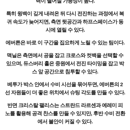
력이 떨어질 가능성이 높다.
특히 윙백이 깊게 내려온 뒤 다시 전진하는 과정에서 복
귀 속도가 늦어지면, 측면 뒷공간과 하프스페이스가 동
시에 열릴 수 있다.
에버튼은 바로 이 구간을 집요하게 노릴 수 있는 팀이다.
맥닐은 측면에서 공을 잡고 크로스와 컷백을 선택할 수
있으며, 듀스버리 홀은 중원에서 전진 타이밍을 잡고 박
스 앞 공간으로 침투할 수 있다.
베투가 박스 안에서 수비 시선을 묶어두면, 에버튼의 2
선 자원들이 더 좋은 위치에서 슈팅 각도를 만들 수 있다.
반면 크리스탈 팰리스는 스트란드 라르센과 예레미 피
노를 활용해 공격 찬스를 만들 수 있지만, 후반 수비 전환
에서 불안이 커질 수 있다.