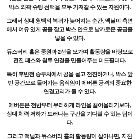
박스 외곽 슈팅 선택을 모두 가져갈 수 있는 자원이다.
그래서 상대 윙백의 복귀가 늦어지는 순간, 맥닐이 측면
에서 여유 있게 공을 잡고 박스 안으로 날카로운 공급을
넣을 수 있다.
듀스버리 홀은 중원과 2선을 오가며 활동량을 바탕으로
전진 패스와 침투 연결을 만들어주는 미드필더다.
특히 후반전 승부처에서 공을 몰고 전진하거나, 박스 앞
빈 공간으로 들어가는 움직임이 에버튼 공격의 중요한
연결고리가 될 수 있다.
에버튼은 전반부터 무리하게 라인을 끌어올리기보다,
상대 체력 저하가 드러나는 구간을 기다릴 수 있는 팀이
다.
그리고 맥닐과 듀스버리 홀의 활동량이 살아나면, 지친