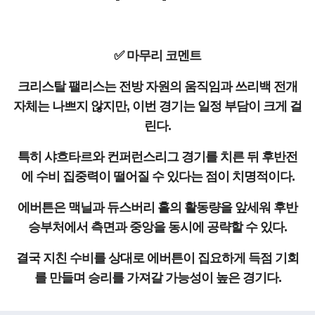
✅ 마무리 코멘트
크리스탈 팰리스는 전방 자원의 움직임과 쓰리백 전개
자체는 나쁘지 않지만, 이번 경기는 일정 부담이 크게 걸
린다.
특히 샤흐타르와 컨퍼런스리그 경기를 치른 뒤 후반전
에 수비 집중력이 떨어질 수 있다는 점이 치명적이다.
에버튼은 맥닐과 듀스버리 홀의 활동량을 앞세워 후반
승부처에서 측면과 중앙을 동시에 공략할 수 있다.
결국 지친 수비를 상대로 에버튼이 집요하게 득점 기회
를 만들며 승리를 가져갈 가능성이 높은 경기다.