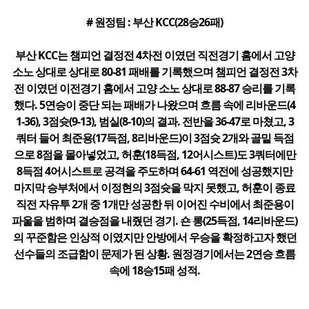
# 원정팀 : 부산 KCC(28승26패)
부산 KCC는 챔피언 결정전 4차전 이였던 직전경기 홈에서 고양
소노 상대로 상대로 80-81 패배를 기록했으며 챔피언 결정전 3차
전 이였던 이전경기 홈에서 고양 소노 상대로 88-87 승리를 기록
했다. 5연승이 중단 되는 패배가 나왔으며 흐름 속에 리바운드(4
1-36), 3점슛(9-13), 범실(8-10)의 결과. 전반을 36-47로 마쳤고, 3
쿼터 들어 최준용(17득점, 8리바운드)이 3점슛 2개와 골밑 득점
으로 8점을 몰아넣었고, 허훈(18득점, 12어시스트)도 3쿼터에만
8득점 4어시스트로 공격을 주도하며 64-61 역전에 성공했지만
마지막 승부처에서 이정현의 3점슛을 막지 못했고, 허훈이 종료
직전 자유투 2개 중 1개만 성공한 뒤 이어진 수비에서 최준용이
파울을 범하며 결승점을 내줬던 경기. 숀 롱(25득점, 14리바운드)
의 꾸준함은 인상적 이였지만 안방에서 우승을 확정하고자 했던
선수들의 조급함이 문제가 된 상황. 원정경기에서는 2연승 흐름
속에 18승15패 성적.