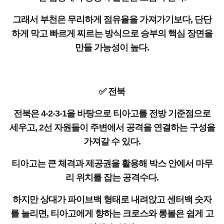
그래서 부천은 무리하게 점유율을 가져가기보다, 단단
하게 막고 빠르게 찌르는 방식으로 승부의 핵심 장면을
만들 가능성이 높다.
✅ 전북
전북은 4-2-3-1을 바탕으로 티아고를 전방 기준점으로
세우고, 2선 자원들이 주변에서 공격을 연결하는 구성을
가져갈 수 있다.
티아고는 큰 체격과 제공권을 활용해 박스 안에서 마무
리 위치를 잡는 공격수다.
하지만 상대가 파이브백 형태로 내려앉고 센터백 숫자
를 늘리면, 티아고에게 향하는 크로스와 롱볼은 쉽게 고