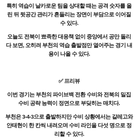
특히 역습이 날카로운 팀을 상대할 때는 공격 숫자를 올
린 뒤 뒷공간 관리가 흔들리는 장면이 부담으로 이어질
수 있다.
오늘도 전북이 뾰족한 대응책 없이 중앙에서 공만 돌리
다 보면, 오히려 부천의 역습 출발점만 열어주는 경기 내
용이 나올 수 있다.
✅ 프리뷰
이번 경기는 부천의 파이브백 전환 수비와 전북의 밀집
수비 공략 능력이 정면으로 부딪히는 매치다.
부천은 3-4-3으로 출발하지만 수비 상황에서는 갈레고와
안태현이 한 칸씩 내려오며 수비 라인을 다섯 명으로 정
리할 수 있다.