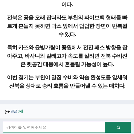
이다.
전북은 공을 오래 잡더라도 부천의 파이브백 형태를 빠
르게 흔들지 못하면 박스 앞에서 답답한 장면이 반복될
수 있다.
특히 카즈와 윤빛가람이 중원에서 전진 패스 방향을 잡
아주고, 바사니와 갈레고가 속도를 살리면 전북 수비진
은 뒷공간 대응에서 흔들릴 가능성이 높다.
이번 경기는 부천이 밀집 수비와 역습 완성도를 앞세워
전북을 상대로 승리 흐름을 만들어낼 수 있는 매치다.
댓글
0개