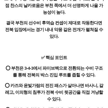
점 찬스의 날카로움은 부천 쪽에서 더 선명하게 나올 가
능성이 높다.
결국 부천의 선수비 후역습 컨셉이 제대로 작동한다면
전북 입장에서는 경기 내내 악몽 같은 전개가 펼쳐질 수
있다.
✅ 핵심 포인트
⭕ 부천은 3-4-3에서 파이브백으로 전환되는 수비 구조
를 통해 전북의 박스 진입 루트를 좁힐 수 있다.
⭕ 카즈와 윤빛가람의 전진 패스가 살아나면 바사니, 갈
레고, 이의형의 침투가 전북 수비 뒷공간을 직접 겨냥할
수 있다.