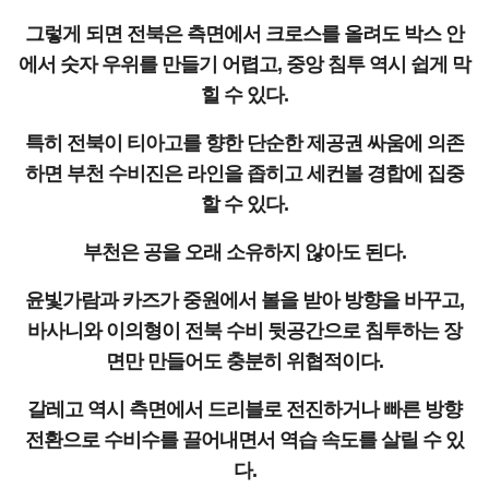
그렇게 되면 전북은 측면에서 크로스를 올려도 박스 안
에서 숫자 우위를 만들기 어렵고, 중앙 침투 역시 쉽게 막
힐 수 있다.
특히 전북이 티아고를 향한 단순한 제공권 싸움에 의존
하면 부천 수비진은 라인을 좁히고 세컨볼 경합에 집중
할 수 있다.
부천은 공을 오래 소유하지 않아도 된다.
윤빛가람과 카즈가 중원에서 볼을 받아 방향을 바꾸고,
바사니와 이의형이 전북 수비 뒷공간으로 침투하는 장
면만 만들어도 충분히 위협적이다.
갈레고 역시 측면에서 드리블로 전진하거나 빠른 방향
전환으로 수비수를 끌어내면서 역습 속도를 살릴 수 있
다.