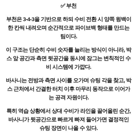
✅ 부천
부천은 3-4-3을 기반으로 하되 수비 전환 시 양쪽 윙백이
한 칸씩 내려오며 순간적으로 파이브백 형태를 만드는
팀이다.
이 구조는 단순히 수비 숫자를 늘리는 방식이 아니라, 박
스 앞 공간과 측면 뒷공간을 동시에 잠그는 변칙적인 수
비 시스템에 가깝다.
바사니는 전방과 측면 사이를 오가며 슈팅 각을 찾고, 박
스 근처에서 간결한 터치 이후 마무리 동작으로 이어가
는 공격 자원이다.
특히 역습 상황에서 상대 수비가 라인을 끌어올린 순간,
바사니가 뒷공간으로 빠르게 빠져 들어가면 결정적인
슈팅 장면이 나올 수 있다.