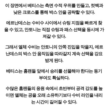
이 장면에서 베티스는 측면 수적 우위를 만들고, 컷백과
낮은 크로스를 통해 박스 안을 공략할 수 있다.
에르난데스는 수비수 사이에서 슈팅 지점을 빠르게 찾
을 수 있고, 안토니는 직접 슈팅과 패스 선택을 동시에 가
져갈 수 있다.
그래서 엘체 수비는 안토니의 안쪽 진입을 막을지, 에르
난데스의 박스 안 움직임을 따라갈지 계속 선택을 강요
받게 된다.
베티스는 홈팬들 앞에서 승리를 선물해야 한다는 동기
부여도 확실하다.
수많은 홈팬들의 응원 속에서 초반부터 공격 강도를 높
이면 엘체는 공을 오래 소유하기보다 수비 라인을 내리
는 시간이 길어질 수 있다.