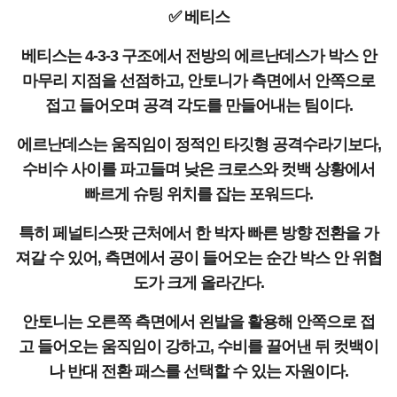
✅ 베티스
베티스는 4-3-3 구조에서 전방의 에르난데스가 박스 안
마무리 지점을 선점하고, 안토니가 측면에서 안쪽으로
접고 들어오며 공격 각도를 만들어내는 팀이다.
에르난데스는 움직임이 정적인 타깃형 공격수라기보다,
수비수 사이를 파고들며 낮은 크로스와 컷백 상황에서
빠르게 슈팅 위치를 잡는 포워드다.
특히 페널티스팟 근처에서 한 박자 빠른 방향 전환을 가
져갈 수 있어, 측면에서 공이 들어오는 순간 박스 안 위협
도가 크게 올라간다.
안토니는 오른쪽 측면에서 왼발을 활용해 안쪽으로 접
고 들어오는 움직임이 강하고, 수비를 끌어낸 뒤 컷백이
나 반대 전환 패스를 선택할 수 있는 자원이다.