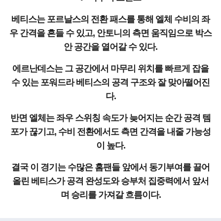
베티스는 포르날스의 전환 패스를 통해 엘체 수비의 좌
우 간격을 흔들 수 있고, 안토니의 측면 움직임으로 박스
안 공간을 열어갈 수 있다.
에르난데스는 그 공간에서 마무리 위치를 빠르게 잡을
수 있는 포워드라 베티스의 공격 구조와 잘 맞아떨어진
다.
반면 엘체는 좌우 스위칭 속도가 늦어지는 순간 공격 템
포가 끊기고, 수비 전환에서도 측면 간격을 내줄 가능성
이 높다.
결국 이 경기는 수많은 홈팬들 앞에서 동기부여를 끌어
올린 베티스가 공격 완성도와 승부처 집중력에서 앞서
며 승리를 가져갈 흐름이다.