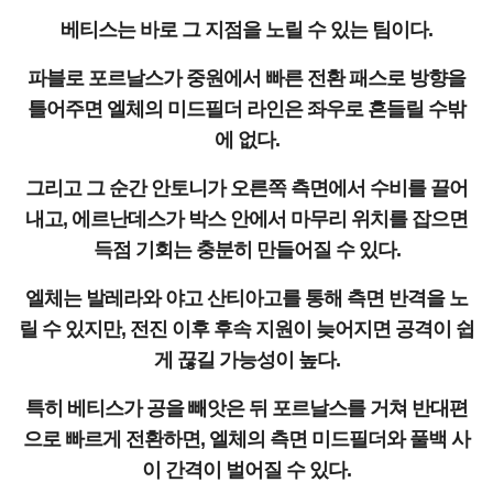
베티스는 바로 그 지점을 노릴 수 있는 팀이다.
파블로 포르날스가 중원에서 빠른 전환 패스로 방향을
틀어주면 엘체의 미드필더 라인은 좌우로 흔들릴 수밖
에 없다.
그리고 그 순간 안토니가 오른쪽 측면에서 수비를 끌어
내고, 에르난데스가 박스 안에서 마무리 위치를 잡으면
득점 기회는 충분히 만들어질 수 있다.
엘체는 발레라와 야고 산티아고를 통해 측면 반격을 노
릴 수 있지만, 전진 이후 후속 지원이 늦어지면 공격이 쉽
게 끊길 가능성이 높다.
특히 베티스가 공을 빼앗은 뒤 포르날스를 거쳐 반대편
으로 빠르게 전환하면, 엘체의 측면 미드필더와 풀백 사
이 간격이 벌어질 수 있다.