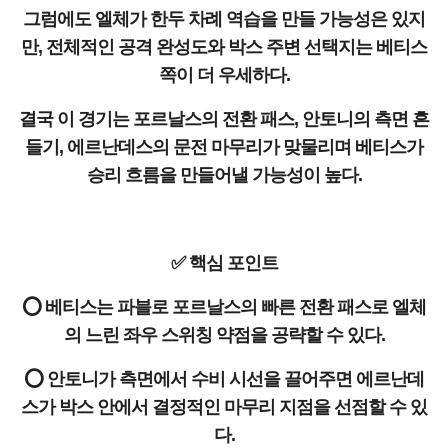
그럼에도 엘체가 한두 차례 역습을 만들 가능성은 있지
만, 전체적인 공격 완성도와 박스 주변 선택지는 베티스
쪽이 더 우세하다.
결국 이 경기는 포르날스의 전환 패스, 안토니의 측면 흔
들기, 에르난데스의 문전 마무리가 맞물리며 베티스가
승리 흐름을 만들어낼 가능성이 높다.
✅ 핵심 포인트
⭕ 베티스는 파블로 포르날스의 빠른 전환 패스로 엘체
의 느린 좌우 스위칭 약점을 공략할 수 있다.
⭕ 안토니가 측면에서 수비 시선을 끌어주면 에르난데
스가 박스 안에서 결정적인 마무리 지점을 선점할 수 있
다.