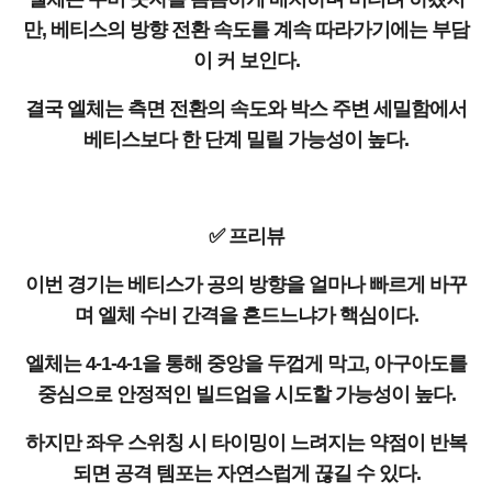
만, 베티스의 방향 전환 속도를 계속 따라가기에는 부담
이 커 보인다.
결국 엘체는 측면 전환의 속도와 박스 주변 세밀함에서
베티스보다 한 단계 밀릴 가능성이 높다.
✅ 프리뷰
이번 경기는 베티스가 공의 방향을 얼마나 빠르게 바꾸
며 엘체 수비 간격을 흔드느냐가 핵심이다.
엘체는 4-1-4-1을 통해 중앙을 두껍게 막고, 아구아도를
중심으로 안정적인 빌드업을 시도할 가능성이 높다.
하지만 좌우 스위칭 시 타이밍이 느려지는 약점이 반복
되면 공격 템포는 자연스럽게 끊길 수 있다.