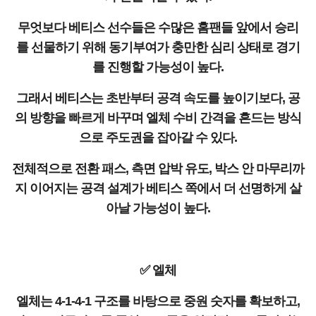
무엇보다 베티스 선수들은 수많은 홈팬들 앞에서 승리
를 선물하기 위해 동기부여가 충만한 심리 상태로 경기
를 진행할 가능성이 높다.
그래서 베티스는 초반부터 공격 속도를 높이기보다, 공
의 방향을 빠르게 바꾸며 엘체 수비 간격을 흔드는 방식
으로 주도권을 잡아갈 수 있다.
전체적으로 전환 패스, 측면 압박 유도, 박스 안 마무리까
지 이어지는 공격 설계가 베티스 쪽에서 더 선명하게 살
아날 가능성이 높다.
✅ 엘체
엘체는 4-1-4-1 구조를 바탕으로 중원 숫자를 확보하고,