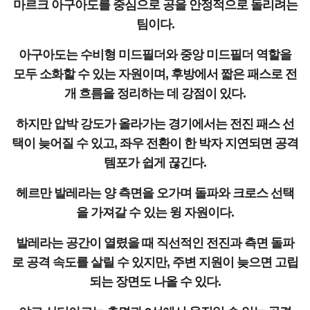
마르크 아구아도를 중심으로 공을 안정적으로 돌리려는
팀이다.
아구아도는 수비형 미드필더와 중앙 미드필더 역할을
모두 소화할 수 있는 자원이며, 후방에서 짧은 패스로 전
개 흐름을 정리하는 데 강점이 있다.
하지만 압박 강도가 올라가는 경기에서는 전진 패스 선
택이 늦어질 수 있고, 좌우 전환이 한 박자 지연되면 공격
템포가 쉽게 끊긴다.
헤르만 발레라는 양 측면을 오가며 돌파와 크로스 선택
을 가져갈 수 있는 윙 자원이다.
발레라는 공간이 열렸을 때 직선적인 전진과 측면 돌파
로 공격 속도를 살릴 수 있지만, 주변 지원이 늦으면 고립
되는 장면도 나올 수 있다.