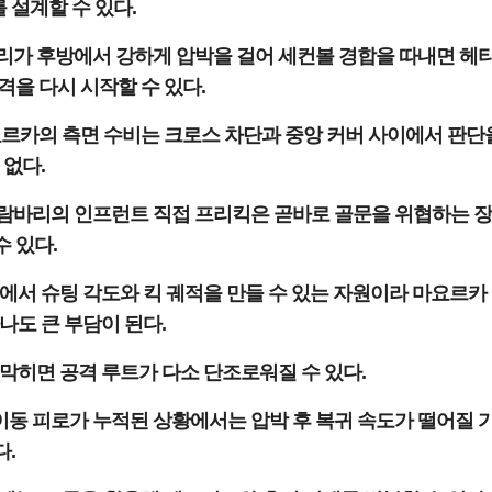
 설계할 수 있다.
리가 후방에서 강하게 압박을 걸어 세컨볼 경합을 따내면 헤
을 다시 시작할 수 있다.
르카의 측면 수비는 크로스 차단과 중앙 커버 사이에서 판단
 없다.
람바리의 인프런트 직접 프리킥은 곧바로 골문을 위협하는 
수 있다.
에서 슈팅 각도와 킥 궤적을 만들 수 있는 자원이라 마요르카
나도 큰 부담이 된다.
막히면 공격 루트가 다소 단조로워질 수 있다.
동 피로가 누적된 상황에서는 압박 후 복귀 속도가 떨어질 
다.