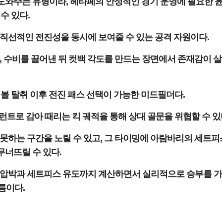
 도와주는 유형이라, 헤타페의 안정적인 경기 운영에 필요한 
수 있다.
직선적인 전진성을 동시에 보여줄 수 있는 공격 자원이다.
, 수비를 끌어낸 뒤 컷백 각도를 만드는 장면에서 존재감이 
볼 탈취 이후 전진 패스 선택이 가능한 미드필더다.
트로 감아 때리는 킥 궤적을 통해 상대 골문을 위협할 수 있
못하는 구간을 노릴 수 있고, 그 타이밍에 아람바리의 세트피
무너뜨릴 수 있다.
 압박과 세트피스 유도까지 계산하면서 실리적으로 승부를 
름이다.