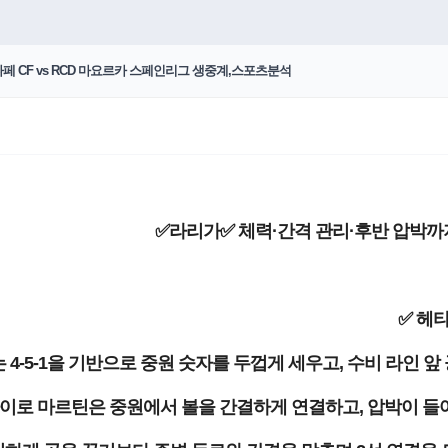
타페 CF vs RCD 마요르카 스페인리그 생중계,스포츠분석
✅라리가✅ 체력·간격 관리·후반 압박까지
✅ 헤
 4-5-1을 기반으로 중원 숫자를 두껍게 세우고, 수비 라인 
이로 마르틴은 중원에서 볼을 간결하게 연결하고, 압박이 들어