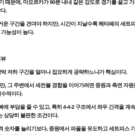
기 때문에, 마요르카가 90분 내내 같은 강도로 경기를 끌고 
다.
거운 구간을 견뎌야 하지만, 시간이 지날수록 헤타페의 세트
 가능성이 높다.
리뷰
압박 저하 구간을 얼마나 집요하게 공략하느냐가 핵심이다.
만, 그 주변에서 세컨볼 경합을 이어가려면 중원과 측면 자
필수적이다.
부담을 줄 수 있고, 특히 4-4-2 구조에서 좌우 간격을 계속
 상당히 불편한 조건이다.
격 숫자를 늘리기보다, 중원에서 파울을 유도하고 세트피스 