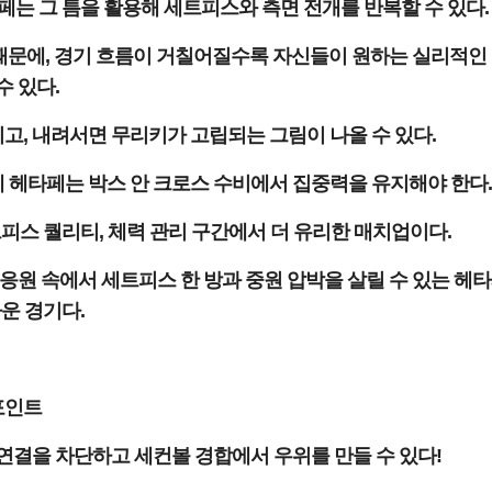
는 그 틈을 활용해 세트피스와 측면 전개를 반복할 수 있다.
기 때문에, 경기 흐름이 거칠어질수록 자신들이 원하는 실리적인
수 있다.
, 내려서면 무리키가 고립되는 그림이 나올 수 있다.
헤타페는 박스 안 크로스 수비에서 집중력을 유지해야 한다.
피스 퀄리티, 체력 관리 구간에서 더 유리한 매치업이다.
응원 속에서 세트피스 한 방과 중원 압박을 살릴 수 있는 헤
운 경기다.
포인트
 연결을 차단하고 세컨볼 경합에서 우위를 만들 수 있다!