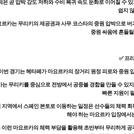
적은 곧 압박 강도 저하와 수비 복귀 속도 둔화로 이어질 수 있
쉽지 않
요르카는 무리키의 제공권과 사무 코스타의 중원 압박으로 버
중원 싸움에 흔들릴
✅ 프
이번 경기는 헤타페가 마요르카의 장거리 원정 피로와 중원 
는 무리키를 중심으로 전방에서 공중볼 경합을 만들 수 있지
빠른 지원이 
 지역에서 스페인 본토로 이동하는 일정은 선수들의 체력 회복에 
해야 하는 마요르카 입장에서는
 이런 마요르카의 체력 부담을 활용해 초반부터 무리하게 공