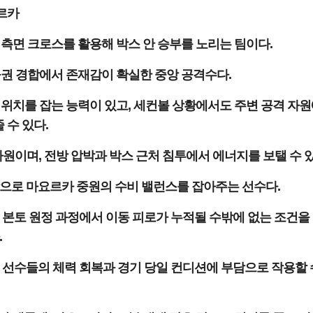
르카
 측면 크로스를 활용해 박스 안 승부를 노리는 팀이다.
권 경합에서 존재감이 확실한 중앙 공격수다.
위치를 잡는 능력이 있고, 세컨볼 상황에서도 주변 공격 자
 수 있다.
이며, 전방 압박과 박스 근처 침투에서 에너지를 보탤 수 있
탕으로 마요르카 중원의 수비 밸런스를 잡아주는 선수다.
 본토 원정 과정에서 이동 피로가 누적될 수밖에 없는 조건을
.
 선수들의 체력 회복과 경기 당일 컨디션에 부담으로 작용할 