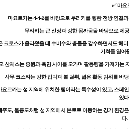
✅ 마요
마요르카는 4-4-2를 바탕으로 무리키를 향한 전방 연결과
무리키는 큰 신장과 강한 몸싸움을 바탕으로 제공
은 크로스가 올라왔을 때 수비수와 충돌을 감수하면서도 헤더 
기회를 열어줄
 산체스는 중원과 측면 사이를 오가며 활동량을 가져가는 자원
사무 코스타는 강한 압박과 볼 탈취, 넓은 활동 범위를 바
마요르카는 섬 지역에 위치한 팀이라는 특수성이 있고, 스페인
있다
제주도, 울릉도처럼 섬 지역에서 본토로 이동하는 경기 환경은
다.