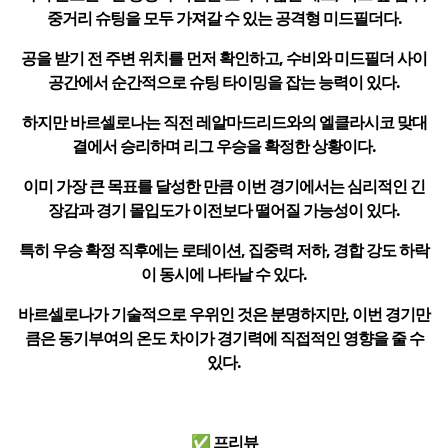
중거리 슈팅을 모두 가져갈 수 있는 공격형 미드필더다.
공을 받기 전 주변 위치를 먼저 확인하고, 수비와 미드필더 사이
공간에서 순간적으로 슈팅 타이밍을 잡는 능력이 있다.
하지만 바르셀로나는 직전 레알마드리드와의 엘클라시코 맞대
결에서 승리하며 리그 우승을 확정한 상황이다.
이미 가장 큰 목표를 달성한 만큼 이번 경기에서는 심리적인 긴
장감과 경기 몰입도가 이전보다 떨어질 가능성이 있다.
특히 우승 확정 직후에는 로테이션, 집중력 저하, 경합 강도 하락
이 동시에 나타날 수 있다.
바르셀로나가 기술적으로 우위인 것은 분명하지만, 이번 경기만
큼은 동기부여의 온도 차이가 경기력에 직접적인 영향을 줄 수
있다.
✅ 프리뷰