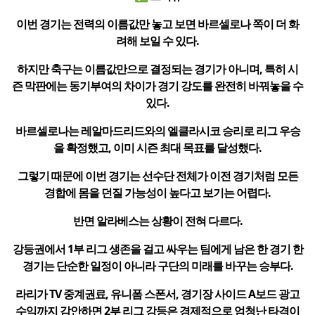
이번 경기는 전력의 이름값만 놓고 보면 바르셀로나 쪽이 더 화
려해 보일 수 있다.
하지만 축구는 이름값만으로 결정되는 경기가 아니며, 특히 시
즌 막판에는 동기부여의 차이가 경기 강도를 완전히 바꿔놓을 수
있다.
바르셀로나는 레알마드리드와의 엘클라시코 승리로 리그 우승
을 확정했고, 이미 시즌 최대 목표를 달성했다.
그렇기 때문에 이번 경기는 선수단 전체가 이전 경기처럼 모든
경합에 몸을 던질 가능성이 높다고 보기는 어렵다.
반면 알라베스는 상황이 전혀 다르다.
강등권에서 1부 리그 생존을 걸고 싸우는 팀에게 남은 한 경기 한
경기는 단순한 일정이 아니라 구단의 미래를 바꾸는 승부다.
라리가 TV 중계권료, 유니폼 스폰서, 경기장 사이드 A보드 광고
수익까지 감안하면 2부 리그 강등은 경제적으로 엄청난 타격이