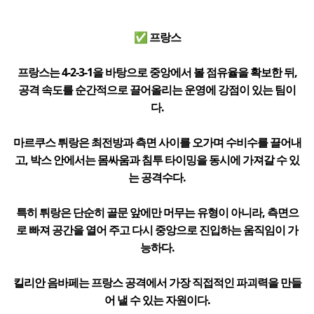
✅ 프랑스
프랑스는 4-2-3-1을 바탕으로 중앙에서 볼 점유율을 확보한 뒤,
공격 속도를 순간적으로 끌어올리는 운영에 강점이 있는 팀이
다.
마르쿠스 튀랑은 최전방과 측면 사이를 오가며 수비수를 끌어내
고, 박스 안에서는 몸싸움과 침투 타이밍을 동시에 가져갈 수 있
는 공격수다.
특히 튀랑은 단순히 골문 앞에만 머무는 유형이 아니라, 측면으
로 빠져 공간을 열어 주고 다시 중앙으로 진입하는 움직임이 가
능하다.
킬리안 음바페는 프랑스 공격에서 가장 직접적인 파괴력을 만들
어 낼 수 있는 자원이다.