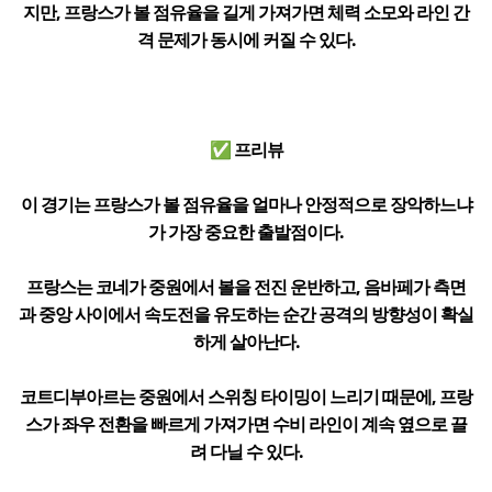
지만, 프랑스가 볼 점유율을 길게 가져가면 체력 소모와 라인 간
격 문제가 동시에 커질 수 있다.
✅ 프리뷰
이 경기는 프랑스가 볼 점유율을 얼마나 안정적으로 장악하느냐
가 가장 중요한 출발점이다.
프랑스는 코네가 중원에서 볼을 전진 운반하고, 음바페가 측면
과 중앙 사이에서 속도전을 유도하는 순간 공격의 방향성이 확실
하게 살아난다.
코트디부아르는 중원에서 스위칭 타이밍이 느리기 때문에, 프랑
스가 좌우 전환을 빠르게 가져가면 수비 라인이 계속 옆으로 끌
려 다닐 수 있다.