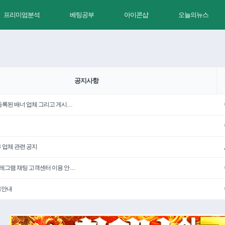
프리미엄분석
베팅공부
아이콘샵
오늘의뉴스
공지사항
 등록된 배너 업체 그리고 게시…
휴 업체 관련 공지
텔레그램 채팅 고객센터 이용 안…
용안내