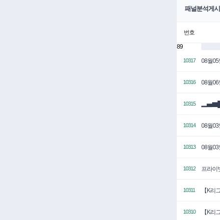
패널분석게시
번호
89
08월0
10317
08월0
10316
▂▅▇█
10315
08월0
10314
08월0
10313
프라이빗
10312
【K리그
10311
【K리그
10310