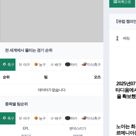
목록으로
【유럽 챔피언
베팅
전 세계에서 몰리는 경기 순위
축구
야구
농구
배구
하키
미식축구
순위
팀
오즈
2025년
타디움에서
데이터가 없습니다
을 확보했
종목별 팀순위
축구
야구
농구
배구
하키
미식축구
노아는 최
EPL
분데스리가
르메니아전