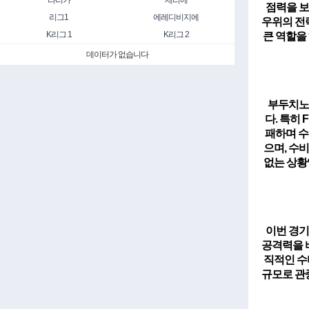
라리가
세리에
점력을 보
리그1
에레디비지에
우위의 전
K리그 1
K리그 2
큰 역할을
데이터가 없습니다
부두치노
다.
특히 F
패하며
수
으며, 수
없는 상황
이번 경
공격력을 
직적인 수
규모로 관