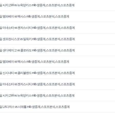
1일 시카고W vs 뉴욕양키스 mlb 생중계,스포츠분석,스포츠중계
1일 탬파베이 vs 텍사스 mlb 생중계,스포츠분석,스포츠중계
1일 미네소타 vs 캔자스시티 mlb 생중계,스포츠분석,스포츠중계
0일 샌프란시스코 vs 밀워키 mlb 생중계,스포츠분석,스포츠중계
0일 샌디에이고 vs 콜로라도 mlb 생중계,스포츠분석,스포츠중계
0일 탬파베이 vs 텍사스 mlb 생중계,스포츠분석,스포츠중계
0일 신시내티 vs 클리블랜드 mlb 생중계,스포츠분석,스포츠중계
0일 미네소타 vs 캔자스시티 mlb 생중계,스포츠분석,스포츠중계
0일 시카고W vs 뉴욕양키스 mlb 생중계,스포츠분석,스포츠중계
0일 LA다저스 vs 시애틀 mlb 생중계,스포츠분석,스포츠중계