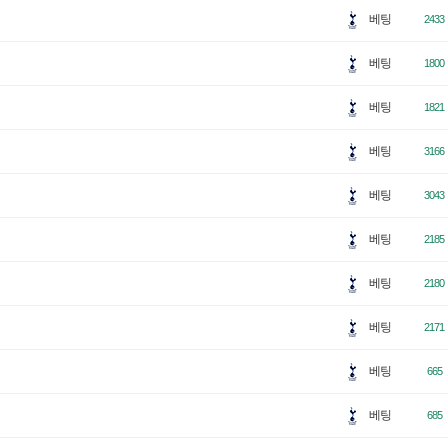
베팅
2433
베팅
1800
베팅
1821
베팅
3166
베팅
3043
베팅
2185
베팅
2180
베팅
2171
베팅
665
베팅
685