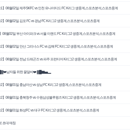
1】08월02일 제주SKFC vs 인천 유나이티드 FC K리그 생중계,스포츠분석,스포츠중계
2】08월02일 김포 FC vs 경남 FC K리그2 생중계,스포츠분석,스포츠중계
】08월02일 부산 아이파크 vs 서울 이랜드 FC K리그2 생중계,스포츠분석,스포츠중계
2】08월02일 안산 그리너스 FC vs 김해 FC K리그2 생중계,스포츠분석,스포츠중계
2】08월02일 전남 드래곤즈 vs 파주 프런티어 K리그2 생중계,스포츠분석,스포츠중계
▓❤️남자들 위한 꿀알바❤️ ▓█▇▅▂
2】08월01일 충남아산 vs 성남 FC K리그2 생중계,스포츠분석,스포츠중계
2】08월01일 충북청주 vs 수원삼성블루윙즈 K리그2 생중계,스포츠분석,스포츠중계
2】08월01일 화성FC vs 대구 FC K리그2 생중계,스포츠분석,스포츠중계
 초대 매칭