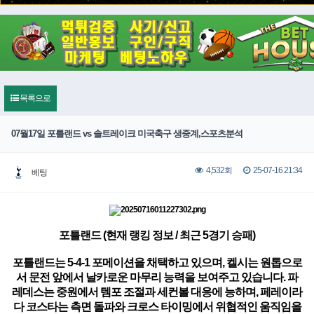
목록으로
07월17일 포틀랜드 vs 솔트레이크 미국축구 생중계,스포츠분석
25-07-16 21:34
4,532회
베팅
포틀랜드 (현재 랭킹 정보 / 최근 5경기 승패)
포틀랜드는 5-4-1 포메이션을 채택하고 있으며, 켈시는 원톱으로
서 문전 앞에서 날카로운 마무리 능력을 보여주고 있습니다. 파
레데스는 중원에서 템포 조절과 세컨볼 대응에 능하며, 페레이라
다 코스타는 측면 돌파와 크로스 타이밍에서 위협적인 움직임을