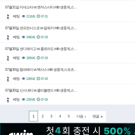
07월31일 미네소타 vs 캔자스시티 mlb 생중계,스…
베팅
2116회
07-31
07월30일 샌프란시스코 vs 밀워키 mlb 생중계,스…
베팅
3450회
07-29
07월30일 샌디에이고 vs 콜로라도 mlb 생중계,스…
베팅
3284회
07-29
07월30일 탬파베이 vs 텍사스 mlb 생중계,스포츠…
베팅
2265회
07-29
07월30일 신시내티 vs 클리블랜드 mlb 생중계,스…
베팅
2250회
07-29
1
2
3
4
5
다음
맨끝