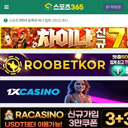
채팅방
스포츠 365에 등록된 배너 업체 그리고 게시…