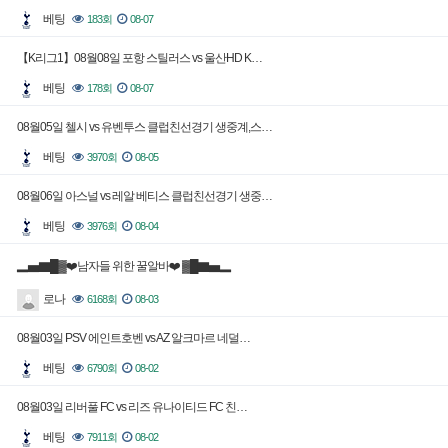
베팅
183회
08-07
【K리그1】08월08일 포항 스틸러스 vs 울산HD K…
베팅
178회
08-07
08월05일 첼시 vs 유벤투스 클럽친선경기 생중계,스…
베팅
3970회
08-05
08월06일 아스널 vs 레알 베티스 클럽친선경기 생중…
베팅
3976회
08-04
▂▅▇█▓❤️남자들 위한 꿀알바❤️ ▓█▇▅▂
로나
6168회
08-03
08월03일 PSV 에인트호벤 vs AZ 알크마르 네덜…
베팅
6790회
08-02
08월03일 리버풀 FC vs 리즈 유나이티드 FC 친…
베팅
7911회
08-02