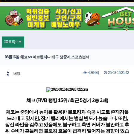
목록으로
08월16일 체코 vs 아르헨티나 배구 생중계,스포츠분석
25-08-15 21:42
4,364회
베팅
체코 (FIVB 랭킹 15위 / 최근 5경기 2승 3패)
체코는 중앙에서 높이를 활용한 블로킹과 속공 시도로 존재감을
드러내고 있지만, 장기 랠리에서는 범실 빈도가 높습니다. 또한,
장신 라인을 갖추고 있음에도 불구하고 측면 커버가 불안하고 후
위 수비가 흔들리면 블로킹 효율이 급격히 떨어지는 경향이 있습