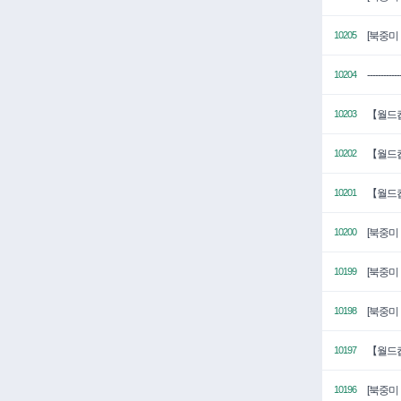
[북중미
10205
---------
10204
【월드컵
10203
【월드컵
10202
【월드컵
10201
[북중미
10200
[북중미
10199
[북중미
10198
【월드컵
10197
[북중미
10196