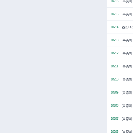
[북중미
10216
[북중미
10215
조건녀에
10214
[북중미
10213
[북중미
10212
[북중미
10211
[북중미
10210
[북중미
10209
[북중미
10208
[북중미
10207
[북중미
10206