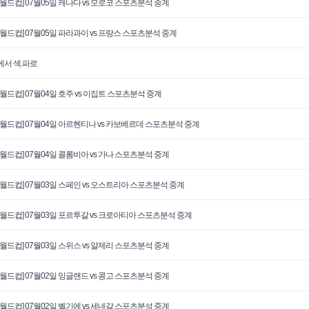
 월드컵] 07월05일 캐나다 vs 모로코 스포츠분석 중계
 월드컵] 07월05일 파라과이 vs 프랑스 스포츠분석 중계
서 섹.파로
 월드컵] 07월04일 호주 vs 이집트 스포츠분석 중계
 월드컵] 07월04일 아르헨티나 vs 카보베르데 스포츠분석 중계
 월드컵] 07월04일 콜롬비아 vs 가나 스포츠분석 중계
 월드컵] 07월03일 스페인 vs 오스트리아 스포츠분석 중계
 월드컵] 07월03일 포르투갈 vs 크로아티아 스포츠분석 중계
 월드컵] 07월03일 스위스 vs 알제리 스포츠분석 중계
 월드컵] 07월02일 잉글랜드 vs 콩고 스포츠분석 중계
 월드컵] 07월02일 벨기에 vs 세네갈 스포츠분석 중계