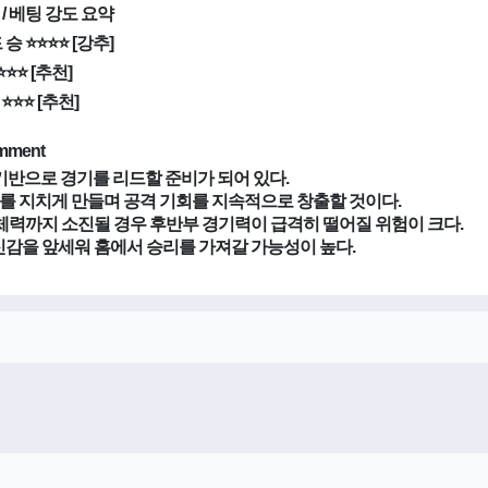
ice / 베팅 강도 요약
승 ⭐⭐⭐⭐ [강추]
⭐⭐⭐ [추천]
⭐⭐⭐ [추천]
omment
기반으로 경기를 리드할 준비가 되어 있다.
를 지치게 만들며 공격 기회를 지속적으로 창출할 것이다.
체력까지 소진될 경우 후반부 경기력이 급격히 떨어질 위험이 크다.
감을 앞세워 홈에서 승리를 가져갈 가능성이 높다.