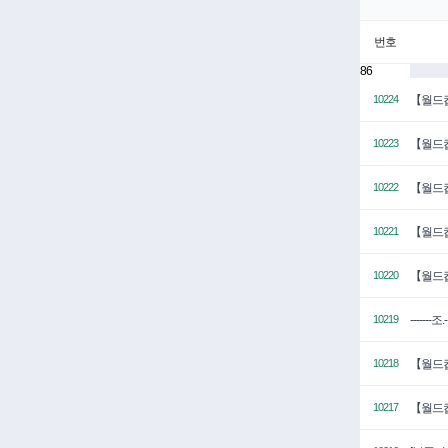
번호
86
【월드컵
10224
【월드컵
10223
【월드컵
10222
【월드컵
10221
【월드컵
10220
-------조
10219
【월드컵
10218
【월드컵
10217