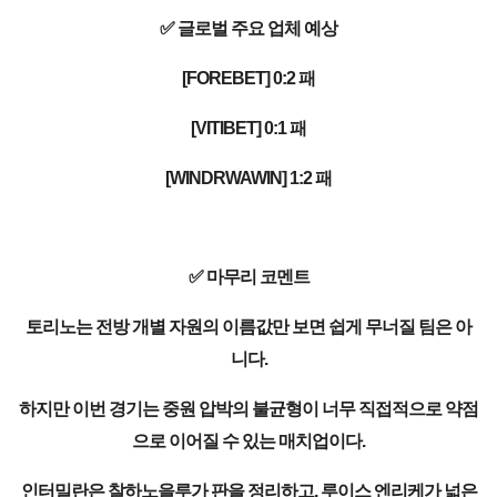
✅ 글로벌 주요 업체 예상
[FOREBET] 0:2 패
[VITIBET] 0:1 패
[WINDRWAWIN] 1:2 패
✅ 마무리 코멘트
토리노는 전방 개별 자원의 이름값만 보면 쉽게 무너질 팀은 아
니다.
하지만 이번 경기는 중원 압박의 불균형이 너무 직접적으로 약점
으로 이어질 수 있는 매치업이다.
인터밀란은 찰하노을루가 판을 정리하고, 루이스 엔리케가 넓은