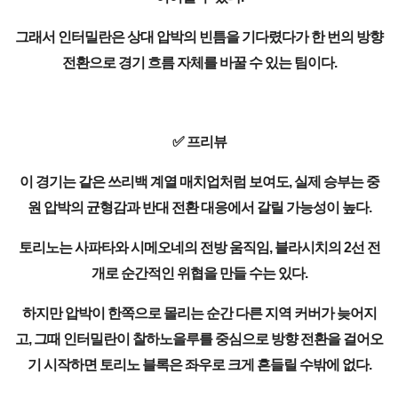
그래서 인터밀란은 상대 압박의 빈틈을 기다렸다가 한 번의 방향
전환으로 경기 흐름 자체를 바꿀 수 있는 팀이다.
✅ 프리뷰
이 경기는 같은 쓰리백 계열 매치업처럼 보여도, 실제 승부는 중
원 압박의 균형감과 반대 전환 대응에서 갈릴 가능성이 높다.
토리노는 사파타와 시메오네의 전방 움직임, 블라시치의 2선 전
개로 순간적인 위협을 만들 수는 있다.
하지만 압박이 한쪽으로 몰리는 순간 다른 지역 커버가 늦어지
고, 그때 인터밀란이 찰하노을루를 중심으로 방향 전환을 걸어오
기 시작하면 토리노 블록은 좌우로 크게 흔들릴 수밖에 없다.