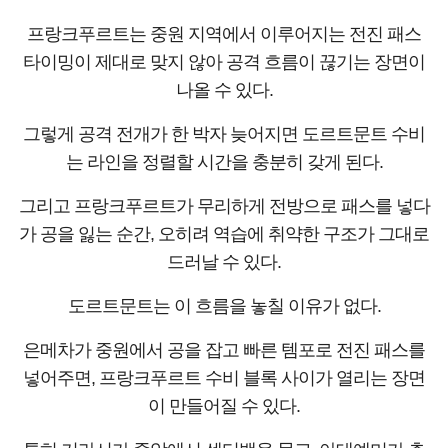
프랑크푸르트는 중원 지역에서 이루어지는 전진 패스
타이밍이 제대로 맞지 않아 공격 흐름이 끊기는 장면이
나올 수 있다.
그렇게 공격 전개가 한 박자 늦어지면 도르트문트 수비
는 라인을 정렬할 시간을 충분히 갖게 된다.
그리고 프랑크푸르트가 무리하게 전방으로 패스를 넣다
가 공을 잃는 순간, 오히려 역습에 취약한 구조가 그대로
드러날 수 있다.
도르트문트는 이 흐름을 놓칠 이유가 없다.
은메차가 중원에서 공을 잡고 빠른 템포로 전진 패스를
넣어주면, 프랑크푸르트 수비 블록 사이가 열리는 장면
이 만들어질 수 있다.