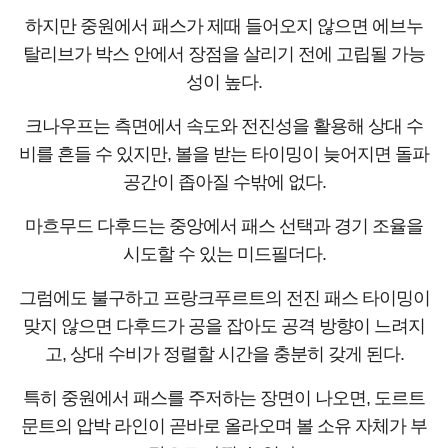
하지만 중원에서 패스가 제때 들어오지 않으면 에브누
탈리브가 박스 안에서 장점을 살리기 전에 고립될 가능
성이 높다.
크나우프는 측면에서 속도와 전진성을 활용해 상대 수
비를 흔들 수 있지만, 볼을 받는 타이밍이 늦어지면 돌파
공간이 좁아질 수밖에 없다.
마흐무드 다후드는 중앙에서 패스 선택과 경기 조율을
시도할 수 있는 미드필더다.
그럼에도 불구하고 프랑크푸르트의 전진 패스 타이밍이
맞지 않으면 다후드가 공을 잡아도 공격 방향이 느려지
고, 상대 수비가 정렬할 시간을 충분히 갖게 된다.
특히 중원에서 패스를 주저하는 장면이 나오면, 도르트
문트의 압박 라인이 곧바로 올라오며 볼 소유 자체가 부