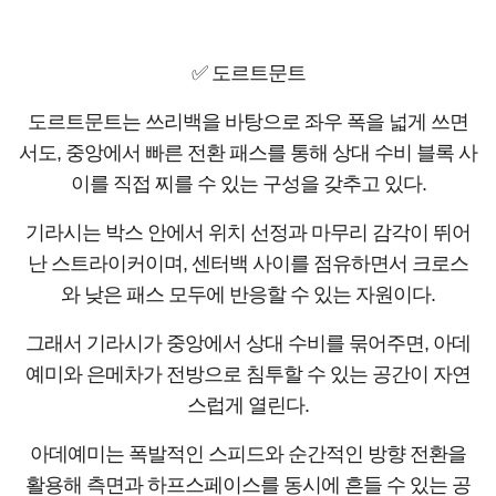
✅ 도르트문트
도르트문트는 쓰리백을 바탕으로 좌우 폭을 넓게 쓰면
서도, 중앙에서 빠른 전환 패스를 통해 상대 수비 블록 사
이를 직접 찌를 수 있는 구성을 갖추고 있다.
기라시는 박스 안에서 위치 선정과 마무리 감각이 뛰어
난 스트라이커이며, 센터백 사이를 점유하면서 크로스
와 낮은 패스 모두에 반응할 수 있는 자원이다.
그래서 기라시가 중앙에서 상대 수비를 묶어주면, 아데
예미와 은메차가 전방으로 침투할 수 있는 공간이 자연
스럽게 열린다.
아데예미는 폭발적인 스피드와 순간적인 방향 전환을
활용해 측면과 하프스페이스를 동시에 흔들 수 있는 공