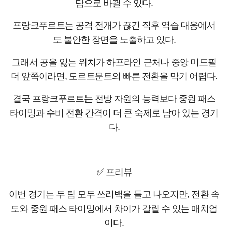
담으로 바뀔 수 있다.
프랑크푸르트는 공격 전개가 끊긴 직후 역습 대응에서
도 불안한 장면을 노출하고 있다.
그래서 공을 잃는 위치가 하프라인 근처나 중앙 미드필
더 앞쪽이라면, 도르트문트의 빠른 전환을 막기 어렵다.
결국 프랑크푸르트는 전방 자원의 능력보다 중원 패스
타이밍과 수비 전환 간격이 더 큰 숙제로 남아 있는 경기
다.
✅ 프리뷰
이번 경기는 두 팀 모두 쓰리백을 들고 나오지만, 전환 속
도와 중원 패스 타이밍에서 차이가 갈릴 수 있는 매치업
이다.