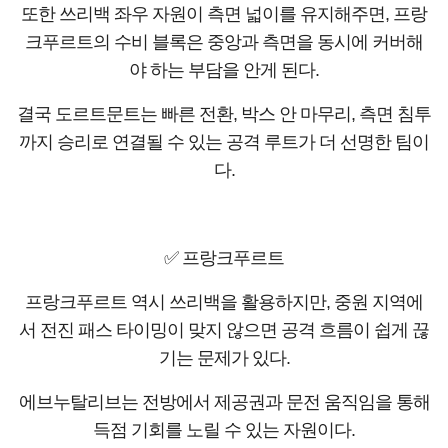
또한 쓰리백 좌우 자원이 측면 넓이를 유지해주면, 프랑
크푸르트의 수비 블록은 중앙과 측면을 동시에 커버해
야 하는 부담을 안게 된다.
결국 도르트문트는 빠른 전환, 박스 안 마무리, 측면 침투
까지 승리로 연결될 수 있는 공격 루트가 더 선명한 팀이
다.
✅ 프랑크푸르트
프랑크푸르트 역시 쓰리백을 활용하지만, 중원 지역에
서 전진 패스 타이밍이 맞지 않으면 공격 흐름이 쉽게 끊
기는 문제가 있다.
에브누탈리브는 전방에서 제공권과 문전 움직임을 통해
득점 기회를 노릴 수 있는 자원이다.