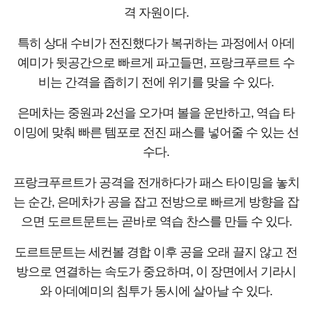
격 자원이다.
특히 상대 수비가 전진했다가 복귀하는 과정에서 아데
예미가 뒷공간으로 빠르게 파고들면, 프랑크푸르트 수
비는 간격을 좁히기 전에 위기를 맞을 수 있다.
은메차는 중원과 2선을 오가며 볼을 운반하고, 역습 타
이밍에 맞춰 빠른 템포로 전진 패스를 넣어줄 수 있는 선
수다.
프랑크푸르트가 공격을 전개하다가 패스 타이밍을 놓치
는 순간, 은메차가 공을 잡고 전방으로 빠르게 방향을 잡
으면 도르트문트는 곧바로 역습 찬스를 만들 수 있다.
도르트문트는 세컨볼 경합 이후 공을 오래 끌지 않고 전
방으로 연결하는 속도가 중요하며, 이 장면에서 기라시
와 아데예미의 침투가 동시에 살아날 수 있다.