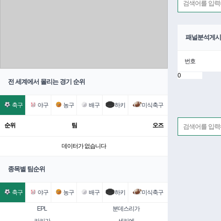
패널분석게시
번호
0
전 세계에서 몰리는 경기 순위
축구
야구
농구
배구
하키
미식축구
순위
팀
오즈
데이터가 없습니다
종목별 팀순위
축구
야구
농구
배구
하키
미식축구
EPL
분데스리가