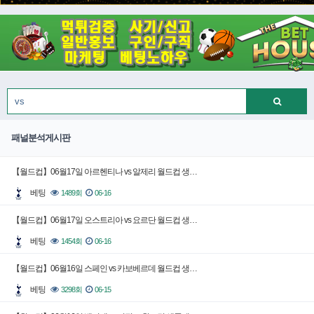
패널분석게시판
【월드컵】06월17일 아르헨티나 vs 알제리 월드컵 생…
베팅
1489회
06-16
【월드컵】06월17일 오스트리아 vs 요르단 월드컵 생…
베팅
1454회
06-16
【월드컵】06월16일 스페인 vs 카보베르데 월드컵 생…
베팅
3298회
06-15