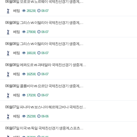
06월08일 모로코 vs 노르웨이 국제친선경기 생중계,…
베팅
2812회
06-07
06월08일 그리스 vs 이탈리아 국제친선경기 생중계,…
베팅
2790회
06-07
06월08일 그리스 vs 이탈리아 국제친선경기 생중계,…
베팅
1661회
06-07
06월08일 에콰도르 vs 과테말라 국제친선경기 생중계…
베팅
1625회
06-07
06월08일 콜롬비아 vs 요르단 국제친선경기 생중계,…
베팅
1702회
06-07
06월07일 파나마 vs 보스니아 헤르체고비나 국제친선…
베팅
2523회
06-06
06월07일 미국 vs 독일 국제친선경기 생중계,스포츠…