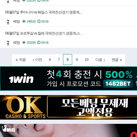
베팅
2520회
06-06
06월07일 루마니아 vs 웨일스 국제친선경기 생중계,…
베팅
2465회
06-06
06월07일 포르투갈 vs 칠레 국제친선경기 생중계,스…
베팅
2518회
06-06
6
7
8
9
10
처음
이전
다음
맨끝