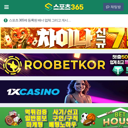
채팅방
스포츠 365에 등록된 배너 업체 그리고 게시…