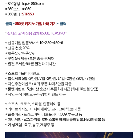
= 850평생 : http://k-850.com
= 850코드 : op850
= 850텔레 :
STP553
클릭 ~
850벳 카지노 가입하러 가기
~ 클릭
*
실시간 고액 전용 업체 850BET CASINO
*
< 신규가입 입플보너스 10+2 30+4 50+6
< 신규 첫충 20%
< 첫충 5% / 매충 5%
< 루징 5% 제공 / 모든 종목 무제재
< 환전 무제한 / 빠른 환전 대기시간
< 스포츠 다폴더 이벤트
< 출석체크 5일 - 2만원 / 7일 - 2만원 / 14일 - 2만원 / 30일 - 7만원
< 지인추천이벤트 / 복귀 쿠폰 최대 3만원 지급
< 룰렛이벤트 - 5만이상 충전시 쿠폰 1개 지급 (최대 10만원 당첨)
< 지인 누적 이벤트 등 다양한 이벤트 제공
< 스포츠 - 크로스, 스페셜, 인플레이 등
< 라이브카지노 - 아시아게이밍, 프라그마틱, 보타 등
< 슬롯머신 - 프라그마틱, 에보플레이, CQ9, 부운고 등
< 미니게임 - EOS파워볼, 로터스홀짝 베픽보글파워볼, PBG파워볼 등
< 가.상게임 - 축구, 농구, 개경주 등