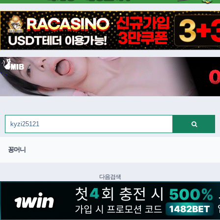
꽁머니
다음검색