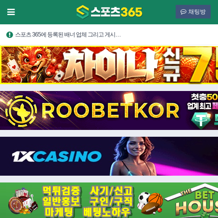
채팅방
스포츠 365에 등록된 배너 업체 그리고 게시…