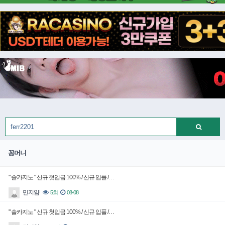
꽁머니
" 솔카지노 " 신규 첫입금 100% / 신규 입플 /…
민지얌
5회
08-08
" 솔카지노 " 신규 첫입금 100% / 신규 입플 /…