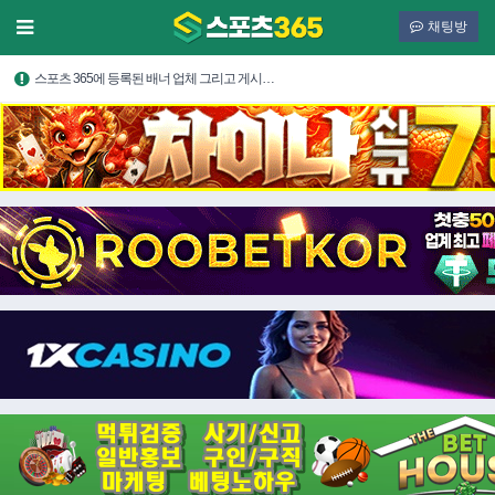
채팅방
스포츠 365에 등록된 배너 업체 그리고 게시…