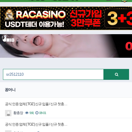
꽁머니
공식 인증 업체 [ TOZ ] 신규 입플 / 신규 첫충…
황총장
9회
08-01
공식 인증 업체 [ TOZ ] 신규 입플 / 신규 첫충…