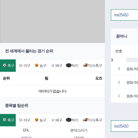
꽁머니
전 세계에서 몰리는 경기 순위
번호
3
축구
야구
농구
배구
하키
미식축구
원화 / 
3
순위
팀
오즈
원화 / 
2
데이터가 없습니다
원화 / 
1
종목별 팀순위
축구
야구
농구
배구
하키
미식축구
EPL
분데스리가