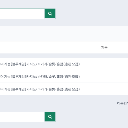
제목
테더 가능 [ 블루게임 ] 카지노 / 바카라 / 슬롯 / 홀덤 ( 총판 모집 )
테더 가능 [ 블루게임 ] 카지노 / 바카라 / 슬롯 / 홀덤 ( 총판 모집 )
테더 가능 [ 블루게임 ] 카지노 / 바카라 / 슬롯 / 홀덤 ( 총판 모집 )
다음검