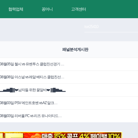
협력업체
꽁머니
고객센터
패널분석게시판
08월05일 첼시 vs 유벤투스 클럽친선경기 …
08월06일 아스널 vs 레알 베티스 클럽친선…
▂▅▇█▓❤️남자들 위한 꿀알바❤️ ▓█▇▅▂
08월03일 PSV 에인트호벤 vs AZ 알크…
08월03일 리버풀 FC vs 리즈 유나이티드…