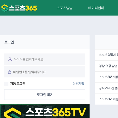
스포츠방송
데이터센터
로그인
스포츠 365에
영상 요청 방법
스포츠365 제
자동 로그인
회원가입
공식 24시간 
로그인 하기
스포츠365 이