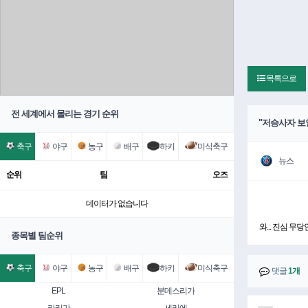
목록으로
전 세계에서 몰리는 경기 순위
"저승사자 보
축구
야구
농구
배구
하키
미식축구
뉴스
순위
팀
오즈
데이터가 없습니다
와... 진심 
종목별 팀순위
축구
야구
농구
배구
하키
미식축구
댓글
1개
EPL
분데스리가