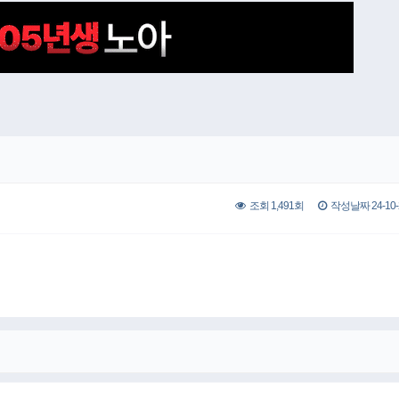
조회 1,491회
작성날짜 24-10-2