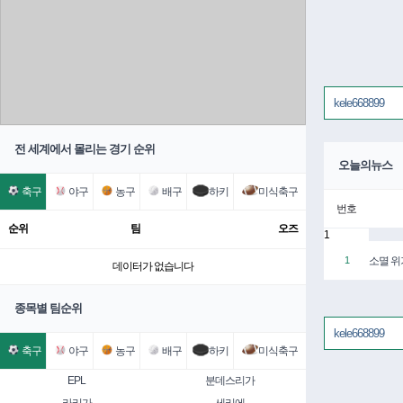
전 세계에서 몰리는 경기 순위
오늘의뉴스
축구
야구
농구
배구
하키
미식축구
번호
순위
팀
오즈
1
소멸 위
1
데이터가 없습니다
종목별 팀순위
축구
야구
농구
배구
하키
미식축구
EPL
분데스리가