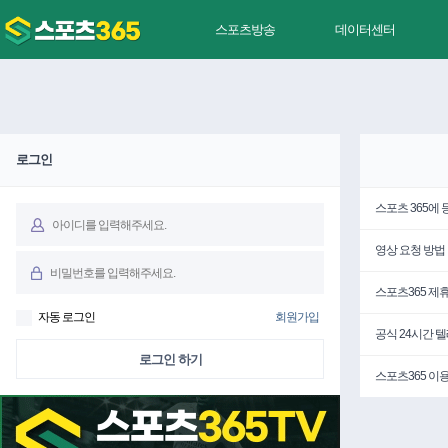
스포츠방송
데이터센터
로그인
스포츠 365에
영상 요청 방법
스포츠365 제
자동 로그인
회원가입
공식 24시간 
로그인 하기
스포츠365 이