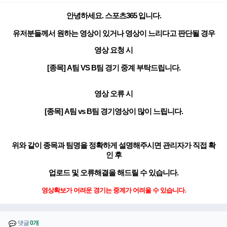
안녕하세요. 스포츠365 입니다.
유저분들께서 원하는 영상이 있거나 영상이 느리다고 판단될 경우
영상 요청 시
[종목] A팀 VS B팀 경기 중계 부탁드립니다.
영상 오류 시
[종목] A팀 vs B팀 경기영상이 많이 느립니다.
위와 같이 종목과 팀명을 정확하게 설명해주시면 관리자가 직접 확
인 후
업로드 및 오류해결을 해드릴 수 있습니다.
영상확보가 어려운 경기는 중계가 어려울 수 있습니다.
댓글
0개