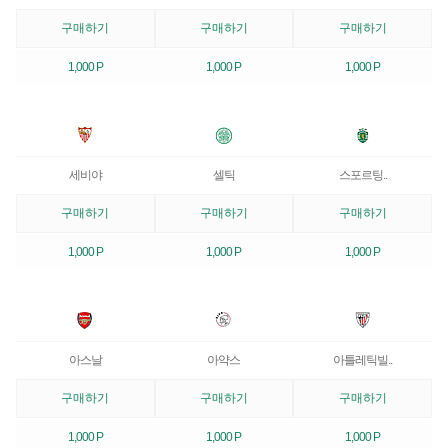
구매하기
구매하기
구매하기
1,000 P
1,000 P
1,000 P
세비야
셀틱
스포르팅..
구매하기
구매하기
구매하기
1,000 P
1,000 P
1,000 P
아스날
아약스
아틀레틱빌..
구매하기
구매하기
구매하기
1,000 P
1,000 P
1,000 P