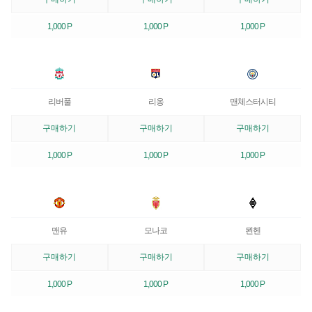
1,000 P
1,000 P
1,000 P
리버풀
리옹
맨체스터시티
구매하기
구매하기
구매하기
1,000 P
1,000 P
1,000 P
맨유
모나코
묀헨
구매하기
구매하기
구매하기
1,000 P
1,000 P
1,000 P