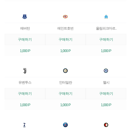
에버턴
에인트호번
올림피크마르..
구매하기
구매하기
구매하기
1,000 P
1,000 P
1,000 P
유벤투스
인터밀란
첼시
구매하기
구매하기
구매하기
1,000 P
1,000 P
1,000 P