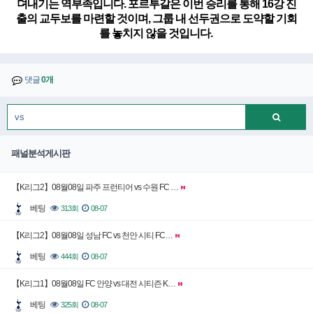
뎌내기는 역부족입니다. 포르투갈은 이번 승리를 통해 16강 진
출의 교두보를 마련할 것이며, 그룹 내 선두권으로 도약할 기회
를 놓치지 않을 것입니다.
댓글
0개
패널분석게시판
【K리그2】08월08일 파주 프런티어 vs 수원 FC …
베팅
313회
08-07
【K리그2】08월08일 성남 FC vs 천안 시티 FC…
베팅
444회
08-07
【K리그1】08월08일 FC 안양 vs 대전 시티즌 K…
베팅
325회
08-07