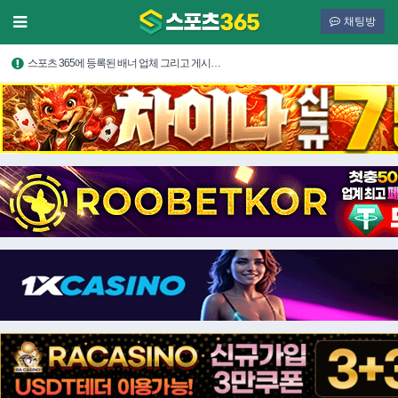
채팅방
스포츠 365에 등록된 배너 업체 그리고 게시…