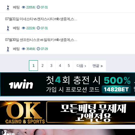
베팅
2205회
07-31
07월31일 미네소타 vs 캔자스시티 mlb 생중계,스…
베팅
2222회
07-31
07월30일 샌프란시스코 vs 밀워키 mlb 생중계,스…
베팅
3548회
07-29
1
2
3
4
5
다음
맨끝