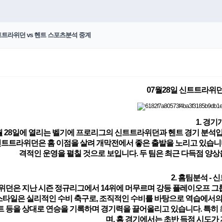
신트트라위던 vs 헨트 스포츠분석 중계
07월28일 신트트라위던
1. 경기
 7월 28일에 열리는 벨기에 프로리그의 신트트라위던과 헨트 경기 분석
신트트라위던은 홈 이점을 살려 개막전에서 좋은 출발을 노리고 있습니
격적인 운영을 펼칠 것으로 보입니다. 두 팀은 최근 다득점 양
2. 홈팀분석 -
던은 지난 시즌 정규리그에서 14위에 머무르며 강등 플레이오프 그룹
스타일은 실리적인 수비 축구
로, 조직적인 수비를 바탕으로
역습에서의
 등을 상대로 연승
을 기록하며 경기력을 끌어올리고 있습니다. 특히
며, 홈 경기에서는 초반 득점 시도가