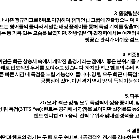
3. 원정팀분석
난 시즌 정규리그를 6위로 마감하며 챔피언십 그룹에 진출했으나 더 
헨트는 윙어들의 돌파와 세밀한 패싱 플레이를 통해 득점 기회를 창출
패하는 등 기복 있는 모습을 보였지만, 전방 압박과 결정력에서는 여전히
뒷공간 관리가 아쉬운 점으
4. 최종
던은 최근 상승세 속에서 개막전 홈경기라는 점에서 좋은 분위기를 기
10패로 압도적인 우세
를 보여주고 있습니다. 하지만 최근 헨트의 수비
큼 빠른 시간 내 득점을 노릴 가능성
이 큽니다. 양 팀 모두 최근 다득
공통점
이 있어, 이번 경기 역시
양 팀 득점 가능성
5. 픽
2.5 오버
: 최근 양 팀 모두 득점력이 상승 중이며
양 팀 득점(BTTS Yes)
: 헨트는 공격에서 강점을 보이지만 실점률도 높
헨트 핸디캡 +1.5 승리
: 전력 우위와 맞대결 성적을 
6. 결
던과 헨트의 경기는 두 팀 모두 수비보다 공격적인 전개를 강조하는 