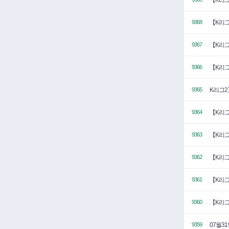
【K리그
9368
【K리그
9367
【K리그
9366
K리그2
9365
【K리그
9364
【K리그
9363
【K리그
9362
【K리그
9361
【K리그
9360
07월3
9359