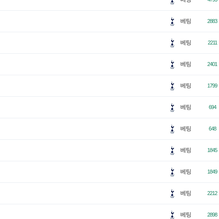
베팅
2883
베팅
2211
베팅
2401
베팅
1799
베팅
694
베팅
648
베팅
1845
베팅
1849
베팅
2212
베팅
2898