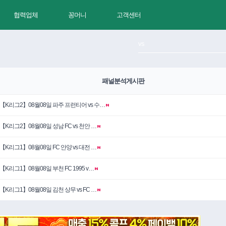
협력업체
꽁머니
고객센터
패널분석게시판
【K리그2】08월08일 파주 프런티어 vs 수…
【K리그2】08월08일 성남 FC vs 천안 …
【K리그1】08월08일 FC 안양 vs 대전 …
【K리그1】08월08일 부천 FC 1995 v…
【K리그1】08월08일 김천 상무 vs FC …