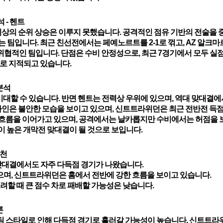
 - 헨트
이상의 순위 상승은 이루지 못했습니다.
공격적인 점유 기반의 전술
을 
하는 팀입니다. 최근 친선전에서는
페예노르트를 2-1로 꺾고, AZ 알크
 위협적인 팀
입니다. 단점은 수비 안정성으로,
최근 7경기에서 모두 실
로 지적되고 있습니다.
분석
대할 수 있습니다. 반면 헨트는 전력상 우위에 있으며,
역대 맞대결에서
 라인은 불안한 모습을 보이고 있으며, 신트트라위던은
최근 전반전 득점
점 흐름을 이어가고 있으며,
공격에서는 날카롭지만 수비에서는 허점을 
이 높은 개막전 맞대결
이 될 것으로 보입니다.
추천
, 맞대결에서도 자주 다득점 경기가 나왔습니다.
으며, 신트트라위던은 홈에서 전반에 강한 흐름을 보이고 있습니다.
고려할 때 큰 점수 차로 패배할 가능성은 낮습니다.
론
팀 스타일로 인해 다득점 경기로 흘러갈 가능성이 높습니다. 신트트