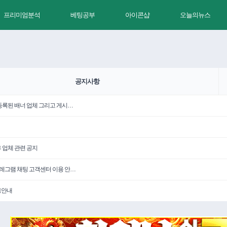
프리미엄분석
베팅공부
아이콘샵
오늘의뉴스
공지사항
 등록된 배너 업체 그리고 게시…
휴 업체 관련 공지
텔레그램 채팅 고객센터 이용 안…
용안내