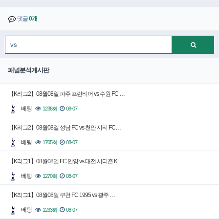
댓글
0개
패널분석게시판
【K리그2】08월08일 파주 프런티어 vs 수원 FC …
베팅
1238회
08-07
【K리그2】08월08일 성남 FC vs 천안 시티 FC…
베팅
1705회
08-07
【K리그1】08월08일 FC 안양 vs 대전 시티즌 K…
베팅
1270회
08-07
【K리그1】08월08일 부천 FC 1995 vs 광주 …
베팅
1233회
08-07