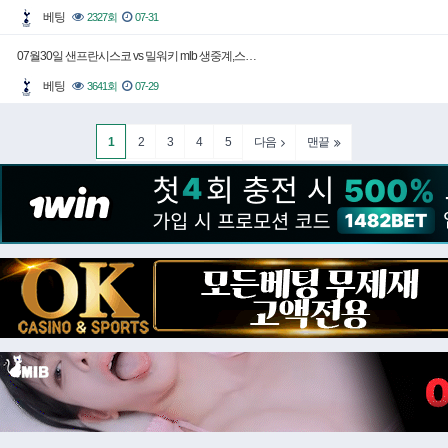
베팅
2327회
07-31
07월30일 샌프란시스코 vs 밀워키 mlb 생중계,스…
베팅
3641회
07-29
1
2
3
4
5
다음
맨끝