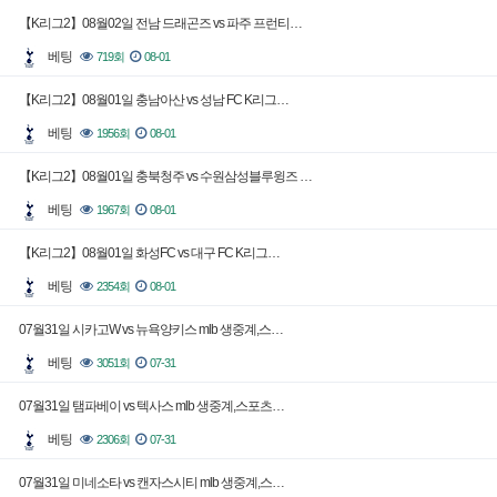
【K리그2】08월02일 전남 드래곤즈 vs 파주 프런티…
베팅
719회
08-01
【K리그2】08월01일 충남아산 vs 성남 FC K리그…
베팅
1956회
08-01
【K리그2】08월01일 충북청주 vs 수원삼성블루윙즈 …
베팅
1967회
08-01
【K리그2】08월01일 화성FC vs 대구 FC K리그…
베팅
2354회
08-01
07월31일 시카고W vs 뉴욕양키스 mlb 생중계,스…
베팅
3051회
07-31
07월31일 탬파베이 vs 텍사스 mlb 생중계,스포츠…
베팅
2306회
07-31
07월31일 미네소타 vs 캔자스시티 mlb 생중계,스…