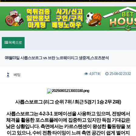
목록으로
08월03일 사릅스보르그 vs 브란 노르웨이리그 생중계,스포츠분석
25-08-02 23:32
4,977회
베팅
사릅스보르그 (리그 순위 7위 / 최근 5경기 1승 2무 2패)
사릅스보르그는 4-2-3-1 포메이션을 사용하고 있으며, 전방에서
체격을 활용한 포스트플레이에 집중하고 있지만 득점 기대값은
낮은 상황입니다. 측면에서는 카르스텐센이 왕성한 활동량을 보
이고 있으나, 수비 전환 타이밍이 느려 측면 공간이 쉽게 벌어지