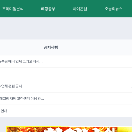
프리미엄분석
베팅공부
아이콘샵
오늘의뉴스
공지사항
 등록된 배너 업체 그리고 게시…
휴 업체 관련 공지
텔레그램 채팅 고객센터 이용 안…
용안내