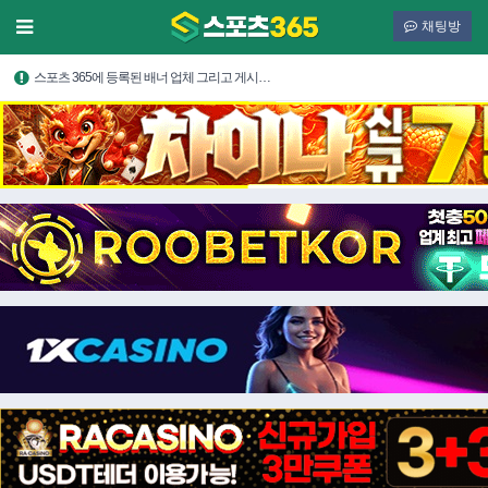
채팅방
스포츠 365에 등록된 배너 업체 그리고 게시…