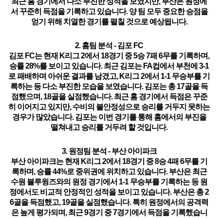
최근 홈 경기에서 다소 부진한 성적을 보였지만, 부산은 원정에
서 꾸준히 득점을 기록하고 있습니다. 양 팀 모두 중요한 승점을
얻기 위해 치열한 경기를 펼칠 것으로 예상됩니다.
2. 홈팀 분석 - 김포 FC
김포 FC는 현재 K리그 2에서 18경기 중 5승 7패 6무를 기록하며,
승률 28%를 보이고 있습니다. 최근 김포는 FA컵에서 부천에 3-1
로 패배하며 아쉬운 결과를 남겼고, K리그 2에서 1-1 무승부를 기
록하는 등 다소 부진한 모습을 보였습니다. 김포는 총 17골을 득
점했으며, 18골을 실점했습니다. 최근 홈 경기에서 득점은 꾸준
히 이어지고 있지만, 수비의 불안정성으로 승리를 거두지 못하는
경우가 많았습니다. 김포는 이번 경기를 통해 홈에서의 부진을
떨쳐내고 승리를 거두려 할 것입니다.
3. 원정팀 분석 - 부산 아이파크
부산 아이파크는 현재 K리그 2에서 18경기 중 8승 4패 6무를 기
록하며, 승률 44%로 중위권에 위치하고 있습니다. 부산은 최근
수원 블루윙즈와의 원정 경기에서 1-1 무승부를 기록하는 등 원
정에서도 비교적 안정적인 성적을 보이고 있습니다. 부산은 총 2
6골을 득점했고, 19골을 실점했습니다. 특히 원정에서의 공격력
은 높게 평가되며, 최근 9경기 중 7경기에서 득점을 기록했습니