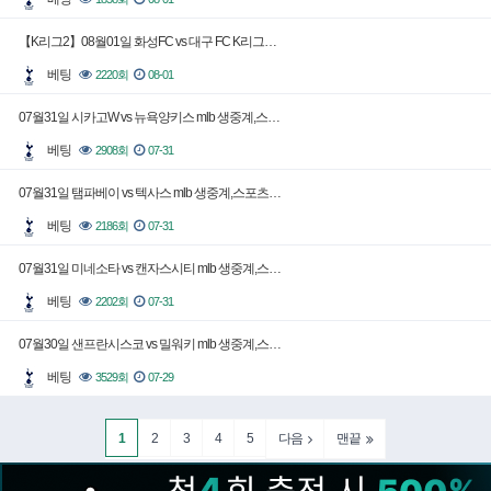
【K리그2】08월01일 화성FC vs 대구 FC K리그…
베팅
2220회
08-01
07월31일 시카고W vs 뉴욕양키스 mlb 생중계,스…
베팅
2908회
07-31
07월31일 탬파베이 vs 텍사스 mlb 생중계,스포츠…
베팅
2186회
07-31
07월31일 미네소타 vs 캔자스시티 mlb 생중계,스…
베팅
2202회
07-31
07월30일 샌프란시스코 vs 밀워키 mlb 생중계,스…
베팅
3529회
07-29
1
2
3
4
5
다음
맨끝