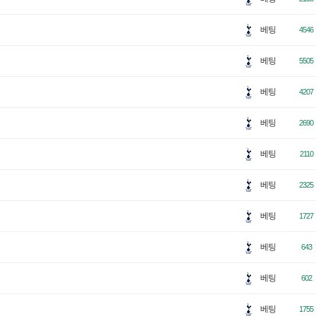
베팅
4546
베팅
5505
베팅
4207
베팅
2690
베팅
2110
베팅
2325
베팅
1727
베팅
643
베팅
602
베팅
1755