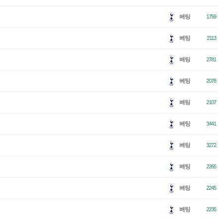
베팅
1759
베팅
2113
베팅
2781
베팅
2078
베팅
2107
베팅
3441
베팅
3272
베팅
2265
베팅
2245
베팅
2235