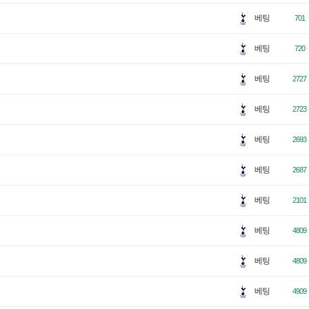
베팅
701
베팅
720
베팅
2727
베팅
2723
베팅
2693
베팅
2687
베팅
2101
베팅
4809
베팅
4809
베팅
4909