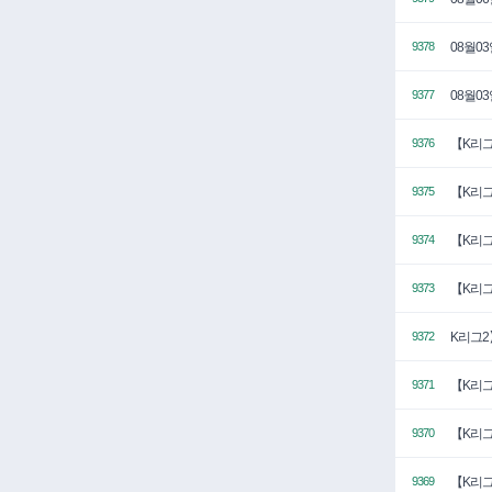
08월0
9378
08월0
9377
【K리그
9376
【K리그
9375
【K리그
9374
【K리그
9373
K리그2
9372
【K리그
9371
【K리그
9370
【K리그
9369