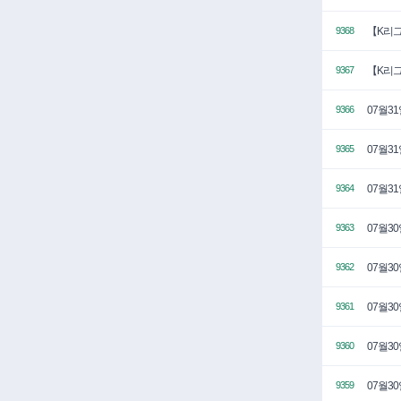
【K리그
9368
【K리그
9367
07월3
9366
07월3
9365
07월3
9364
07월3
9363
07월3
9362
07월3
9361
07월3
9360
07월3
9359