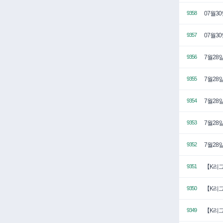
07월3
9358
07월3
9357
7월28일
9356
7월28
9355
7월28
9354
7월28일
9353
7월28일
9352
【K리그
9351
【K리그
9350
【K리그
9349