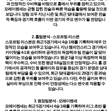
과 안정적인 수비력을 바탕으로 홈에서 우위를 점하고 있으며,
모레이렌세는 균형 잡힌 전술과 빠른 역습을 활용해 맞설 것으로
보입니다. 양팀 모두 지난 시즌 및 최근 맞대결에서 보여준 전술
적 특징과 경기력 흐름이 이번 경기의 주요 변수가 될 전망입니
다.
2. 홈팀분석 - 스포르팅 리스본
스포르팅 리스본은 최근 5경기에서 4승 1패를 기록하며 매우 안
정적인 모습을 보여주고 있습니다. 지난 챔피언스리그 경기에서
카이랏을 4-1로 승리하며 공격진의 득점력과 팀 전술이 잘 맞아
떨어지는 모습을 보여주었습니다.
평균 3골 이상 득점
하며 득점
력이 우수하고, 수비 또한 평균 0.8실점으로 안정적입니다. 홈 경
기에서의 공격적인 윙 플레이와 점유율 중심의 경기 운영은 상대
팀에게 부담을 줄 수 있으며, 최근 맞대결에서도 29경기 중 20승
으로 강한 홈 우위를 보여주고 있습니다. 다만, 주전 골키퍼 루이
실바의 부상으로 인해 수비 안정성에는 다소 변수로 작용할 수
있습니다.
3. 원정팀분석 - 모레이렌세
모레이렌세는 최근 5경기에서 4승 1패를 기록하며 리그 초반 좋