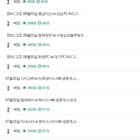
베팅
683회
08-01
【K리그2】08월01일 충남아산 vs 성남 FC K리그…
베팅
1888회
08-01
【K리그2】08월01일 충북청주 vs 수원삼성블루윙즈 …
베팅
1893회
08-01
【K리그2】08월01일 화성FC vs 대구 FC K리그…
베팅
2256회
08-01
07월31일 시카고W vs 뉴욕양키스 mlb 생중계,스…
베팅
2953회
07-31
07월31일 탬파베이 vs 텍사스 mlb 생중계,스포츠…
베팅
2224회
07-31
07월31일 미네소타 vs 캔자스시티 mlb 생중계,스…
베팅
2243회
07-31