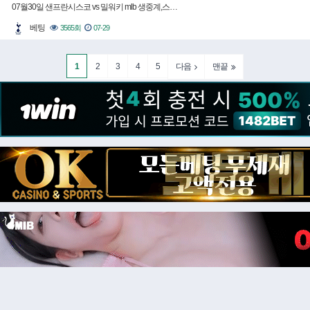
07월30일 샌프란시스코 vs 밀워키 mlb 생중계,스…
베팅
3565회
07-29
1
2
3
4
5
다음
맨끝