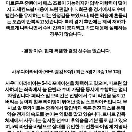
마르훈은 중원에서 패스 조율이 가능하지만 압박 저항력이 떨어
지고 세컨드볼 대응이 느린 편입니다. 최근 홈 경기에서도 수비
밸런스를 유지하는 데는 안정감을 보였으나, 빠른 역습에 흔들리
는 모습이 반복되고 있습니다. 특히 경기 후반에는 체력 저하가
빠르게 나타나면서 수비 간격이 붕괴되고 속도 대응에 실패하는
경우가 많습니다.
- 결장 이슈: 현재 특별한 결장 선수는 없습니다.
사우디아라비아 (FIFA 랭킹 53위 / 최근 5경기 3승 1무 1패)
사우디아라비아는 5-4-1 포메이션을 채택하고 있으며, 마르완 알
사하피는 좌측에서 볼 운반과 수비 가담을 동시에 수행하는 멀티
자원입니다. 페라스 알 브리칸은 전방에서 수비 라인을 등지고
버티는 능력과 침투 타이밍이 뛰어난 중심 스트라이커입니다. 무
사브 알 주와이르는 중원에서 탈압박과 빠른 전진 패스를 통해
역습 전개의 속도를 높이는 역할을 맡고 있습니다. 르나르 감독
체제에서 사우디는 철저한 선수비 후역습을 기본 틀로 삼고 있으
며, 5백 라인을 바탕으로 상대를 유인한 뒤 전환 타이밍에 치명타