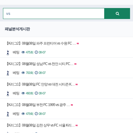
패널분석게시판
【K리그2】08월08일 파주 프런티어 vs 수원 FC …
베팅
475회
08-07
【K리그2】08월08일 성남 FC vs 천안 시티 FC…
베팅
700회
08-07
【K리그1】08월08일 FC 안양 vs 대전 시티즌 K…
베팅
490회
08-07
【K리그1】08월08일 부천 FC 1995 vs 광주 …
베팅
479회
08-07
【K리그1】08월08일 김천 상무 vs FC 서울 K리…