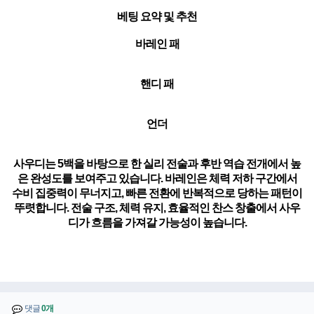
베팅 요약 및 추천
바레인 패
핸디 패
언더
사우디는 5백을 바탕으로 한 실리 전술과 후반 역습 전개에서 높
은 완성도를 보여주고 있습니다. 바레인은 체력 저하 구간에서
수비 집중력이 무너지고, 빠른 전환에 반복적으로 당하는 패턴이
뚜렷합니다. 전술 구조, 체력 유지, 효율적인 찬스 창출에서 사우
디가 흐름을 가져갈 가능성이 높습니다.
댓글
0개