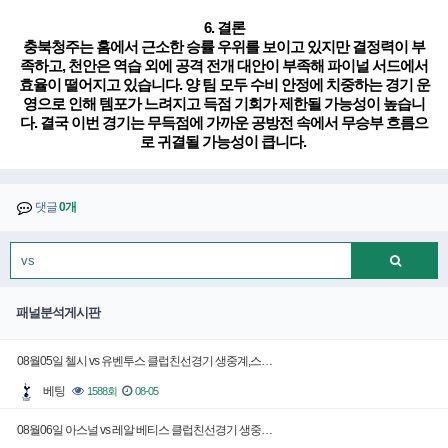
6. 결론
충북청주는 홈에서 근소한 승률 우위를 보이고 있지만 결정력이 부
족하고, 천안은 역습 외에 공격 전개 대안이 부족해 파이널 서드에서
효율이 떨어지고 있습니다. 양 팀 모두 수비 안정에 치중하는 경기 운
영으로 인해 템포가 느려지고 득점 기회가 제한될 가능성이 높습니
다. 결국 이번 경기는 무득점에 가까운 공방전 속에서 무승부 흐름으
로 귀결될 가능성이 큽니다.
댓글
0개
패널분석게시판
08월05일 첼시 vs 유벤투스 클럽친선경기 생중계,스…
베팅
1588회
08-05
08월06일 아스널 vs 레알 베티스 클럽친선경기 생중…